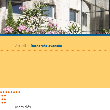
Accueil
Recherche avancée
Mots-clés :