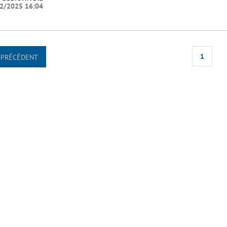
2/2025 16:04
1
PRÉCÉDENT