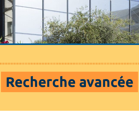
Recherche avancée