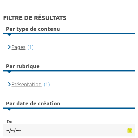
FILTRE DE RÉSULTATS
Par type de contenu
Pages
(1)
Par rubrique
Présentation
(1)
Par date de création
Du