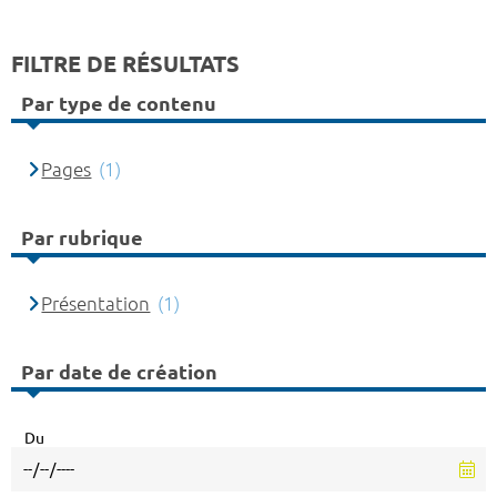
FILTRE DE RÉSULTATS
Par type de contenu
Pages
(1)
Par rubrique
Présentation
(1)
Par date de création
Du