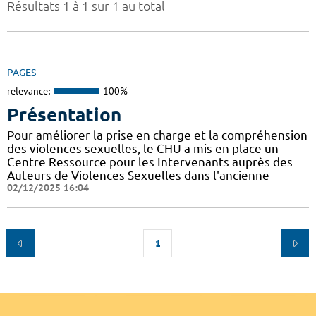
Résultats 1 à 1 sur 1 au total
PAGES
relevance:
100%
Présentation
Pour améliorer la prise en charge et la compréhension
des violences sexuelles, le CHU a mis en place un
Centre Ressource pour les Intervenants auprès des
Auteurs de Violences Sexuelles dans l'ancienne
02/12/2025 16:04
1