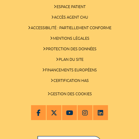
ESPACE PATIENT
ACCÈS AGENT CHU
ACCESSIBILITÉ : PARTIELLEMENT CONFORME
MENTIONS LÉGALES
PROTECTION DES DONNÉES
PLAN DU SITE
FINANCEMENTS EUROPÉENS
CERTIFICATION HAS
GESTION DES COOKIES