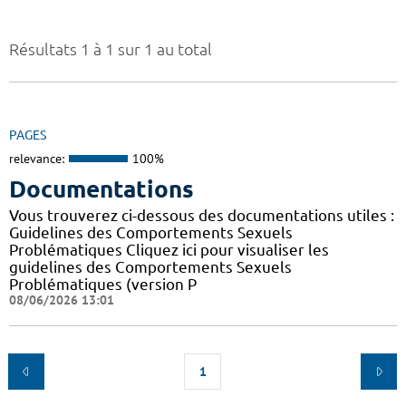
Résultats 1 à 1 sur 1 au total
PAGES
relevance:
100%
Documentations
Vous trouverez ci-dessous des documentations utiles :
Guidelines des Comportements Sexuels
Problématiques Cliquez ici pour visualiser les
guidelines des Comportements Sexuels
Problématiques (version P
08/06/2026 13:01
1