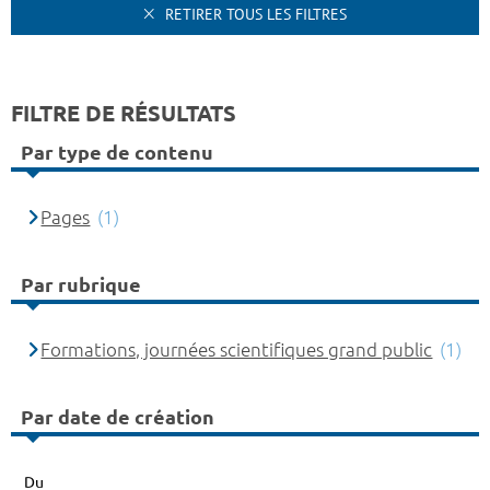
RETIRER TOUS LES FILTRES
FILTRE DE RÉSULTATS
Par type de contenu
Pages
(1)
Par rubrique
Formations, journées scientifiques grand public
(1)
Par date de création
Du