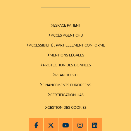
ESPACE PATIENT
ACCÈS AGENT CHU
ACCESSIBILITÉ : PARTIELLEMENT CONFORME
MENTIONS LÉGALES
PROTECTION DES DONNÉES
PLAN DU SITE
FINANCEMENTS EUROPÉENS
CERTIFICATION HAS
GESTION DES COOKIES