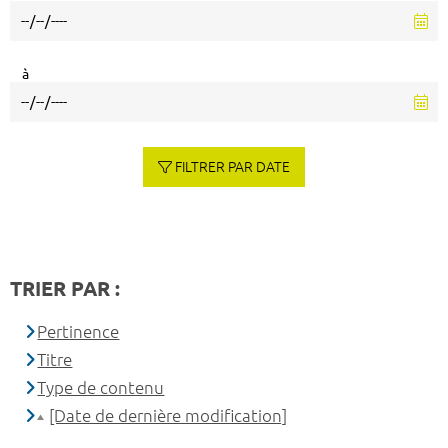
à
FILTRER PAR DATE
TRIER PAR :
Pertinence
Titre
Type de contenu
[Date de dernière modification]