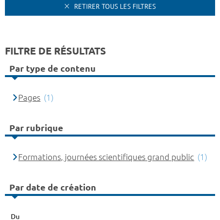
RETIRER TOUS LES FILTRES
FILTRE DE RÉSULTATS
Par type de contenu
Pages
(1)
Par rubrique
Formations, journées scientifiques grand public
(1)
Par date de création
Du