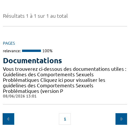
Résultats 1 à 1 sur 1 au total
PAGES
relevance:
100%
Documentations
Vous trouverez ci-dessous des documentations utiles :
Guidelines des Comportements Sexuels
Problématiques Cliquez ici pour visualiser les
guidelines des Comportements Sexuels
Problématiques (version P
08/06/2026 13:01
1