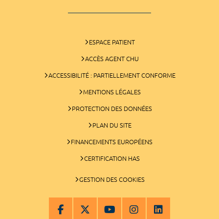
ESPACE PATIENT
ACCÈS AGENT CHU
ACCESSIBILITÉ : PARTIELLEMENT CONFORME
MENTIONS LÉGALES
PROTECTION DES DONNÉES
PLAN DU SITE
FINANCEMENTS EUROPÉENS
CERTIFICATION HAS
GESTION DES COOKIES