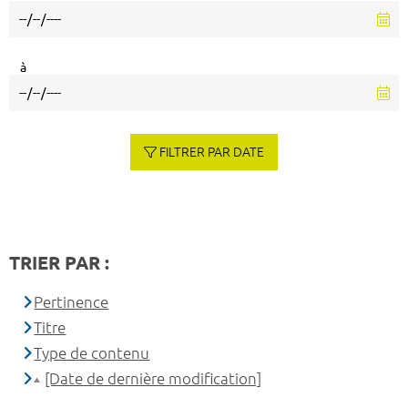
à
FILTRER PAR DATE
TRIER PAR :
Pertinence
Titre
Type de contenu
[Date de dernière modification]