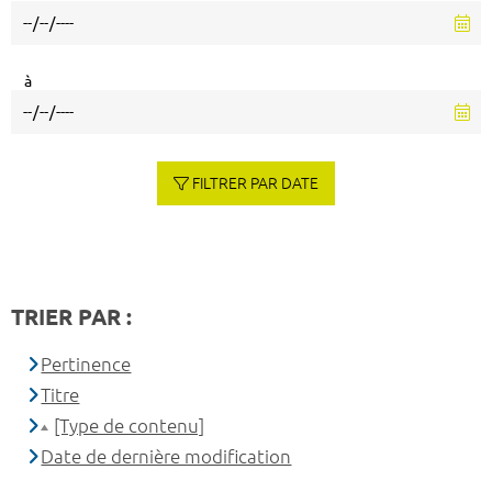
à
FILTRER PAR DATE
TRIER PAR :
Pertinence
Titre
[Type de contenu]
Date de dernière modification