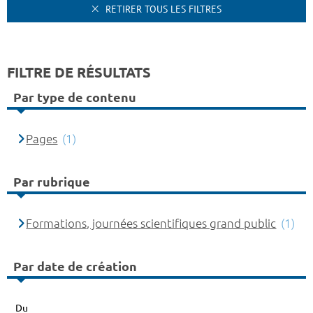
RETIRER TOUS LES FILTRES
FILTRE DE RÉSULTATS
Par type de contenu
Pages
(1)
Par rubrique
Formations, journées scientifiques grand public
(1)
Par date de création
Du