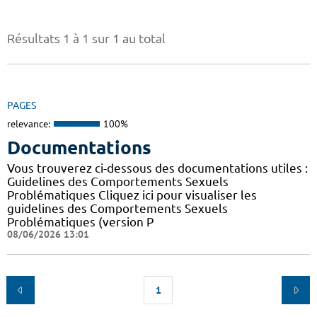
Résultats 1 à 1 sur 1 au total
PAGES
relevance:
100%
Documentations
Vous trouverez ci-dessous des documentations utiles :
Guidelines des Comportements Sexuels
Problématiques Cliquez ici pour visualiser les
guidelines des Comportements Sexuels
Problématiques (version P
08/06/2026 13:01
1