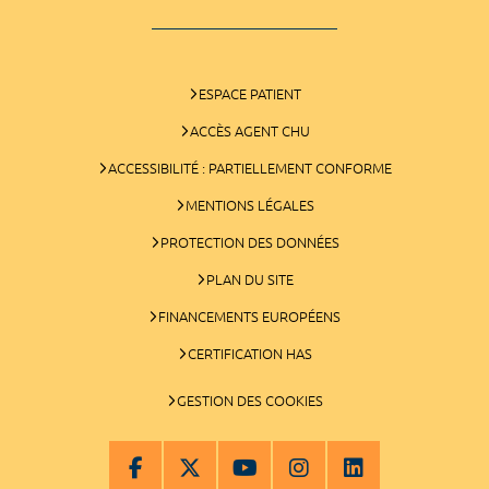
ESPACE PATIENT
ACCÈS AGENT CHU
ACCESSIBILITÉ : PARTIELLEMENT CONFORME
MENTIONS LÉGALES
PROTECTION DES DONNÉES
PLAN DU SITE
FINANCEMENTS EUROPÉENS
CERTIFICATION HAS
GESTION DES COOKIES