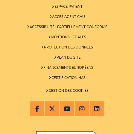
ESPACE PATIENT
ACCÈS AGENT CHU
ACCESSIBILITÉ : PARTIELLEMENT CONFORME
MENTIONS LÉGALES
PROTECTION DES DONNÉES
PLAN DU SITE
FINANCEMENTS EUROPÉENS
CERTIFICATION HAS
GESTION DES COOKIES