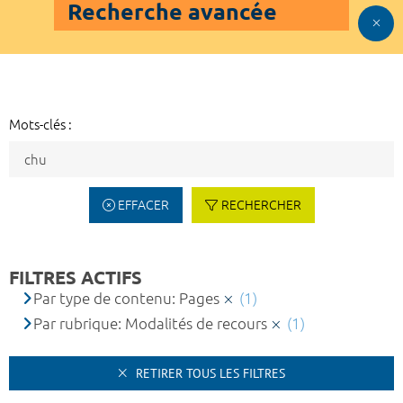
Recherche avancée
Mots-clés :
EFFACER
RECHERCHER
FILTRES ACTIFS
Par type de contenu: Pages
(1)
Par rubrique: Modalités de recours
(1)
RETIRER TOUS LES FILTRES