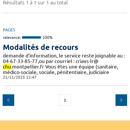
Résultats 1 à 1 sur 1 au total
PAGES
relevance:
100%
Modalités de recours
demande d’information, le service reste joignable au :
04-67-33-85-77,ou par courriel : criavs-lr@
chu
.montpellier.fr Vous êtes une équipe (sanitaire,
médico-sociale, sociale, pénitentiaire, judiciaire
21/11/2025 12:47
1