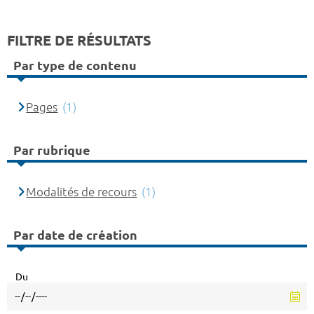
FILTRE DE RÉSULTATS
Par type de contenu
Pages
(1)
Par rubrique
Modalités de recours
(1)
Par date de création
Du