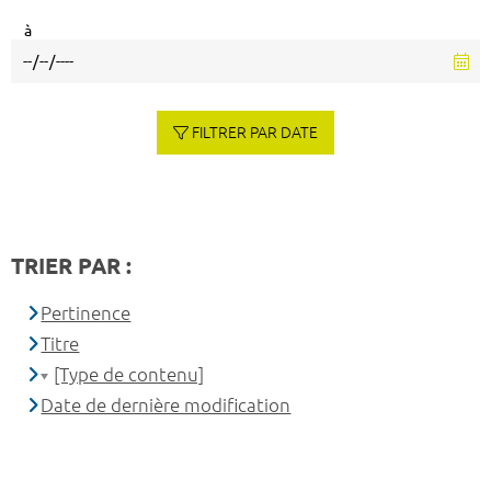
à
FILTRER PAR DATE
TRIER PAR :
Pertinence
Titre
[Type de contenu]
Date de dernière modification