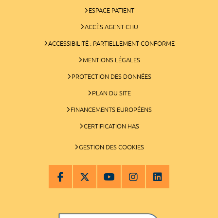
ESPACE PATIENT
ACCÈS AGENT CHU
ACCESSIBILITÉ : PARTIELLEMENT CONFORME
MENTIONS LÉGALES
PROTECTION DES DONNÉES
PLAN DU SITE
FINANCEMENTS EUROPÉENS
CERTIFICATION HAS
GESTION DES COOKIES