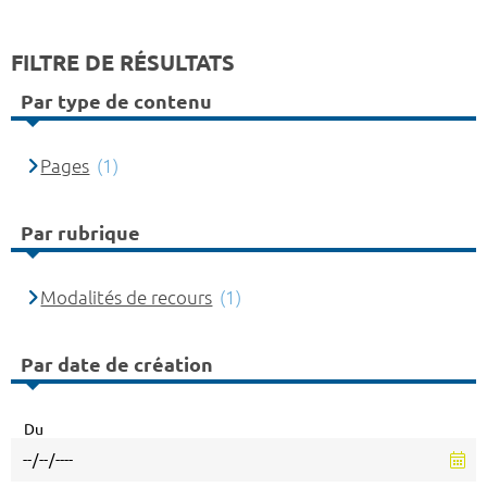
FILTRE DE RÉSULTATS
Par type de contenu
Pages
(1)
Par rubrique
Modalités de recours
(1)
Par date de création
Du