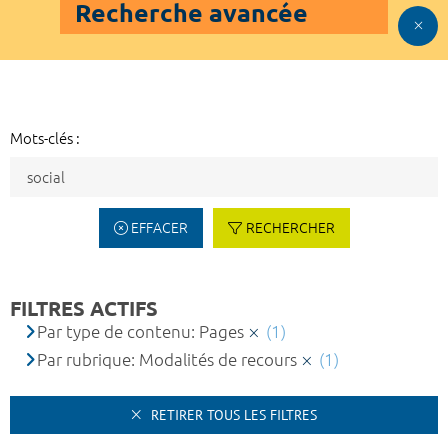
Recherche avancée
Mots-clés :
EFFACER
RECHERCHER
FILTRES ACTIFS
Par type de contenu: Pages
(1)
Par rubrique: Modalités de recours
(1)
RETIRER TOUS LES FILTRES