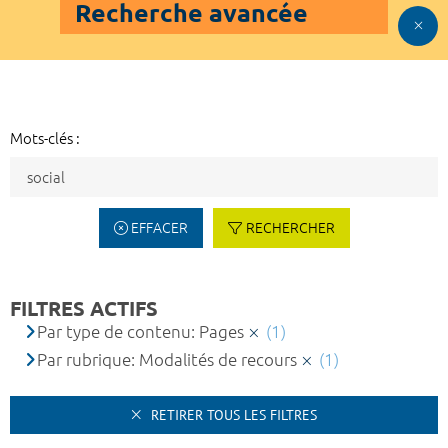
Recherche avancée
Mots-clés :
EFFACER
RECHERCHER
FILTRES ACTIFS
Par type de contenu: Pages
(1)
Par rubrique: Modalités de recours
(1)
RETIRER TOUS LES FILTRES