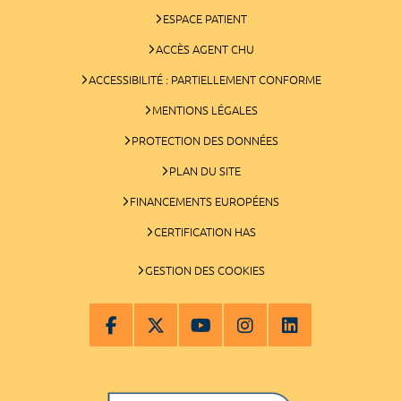
ESPACE PATIENT
ACCÈS AGENT CHU
ACCESSIBILITÉ : PARTIELLEMENT CONFORME
MENTIONS LÉGALES
PROTECTION DES DONNÉES
PLAN DU SITE
FINANCEMENTS EUROPÉENS
CERTIFICATION HAS
GESTION DES COOKIES