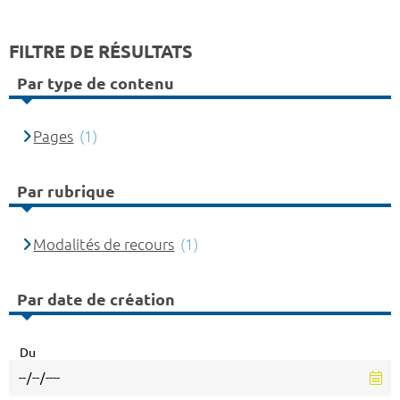
FILTRE DE RÉSULTATS
Par type de contenu
Pages
(1)
Par rubrique
Modalités de recours
(1)
Par date de création
Du