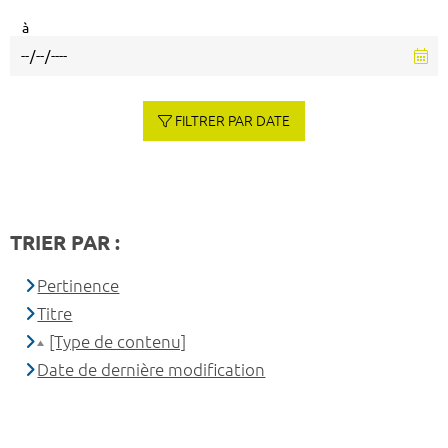
à
FILTRER PAR DATE
TRIER PAR :
Pertinence
Titre
[Type de contenu]
Date de dernière modification