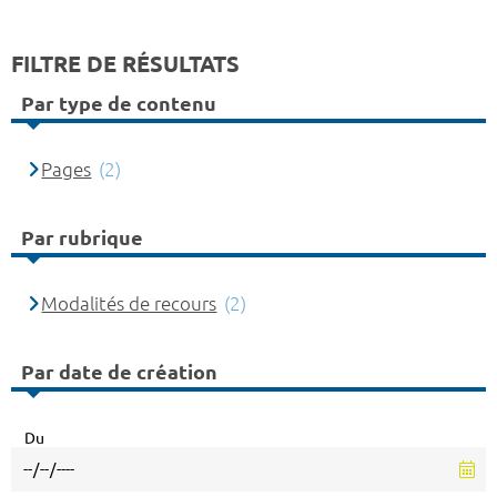
FILTRE DE RÉSULTATS
Par type de contenu
Pages
(2)
Par rubrique
Modalités de recours
(2)
Par date de création
Du