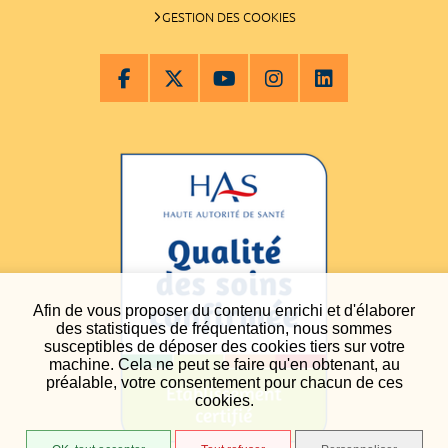
GESTION DES COOKIES
Afin de vous proposer du contenu enrichi et d'élaborer
des statistiques de fréquentation, nous sommes
susceptibles de déposer des cookies tiers sur votre
machine. Cela ne peut se faire qu'en obtenant, au
préalable, votre consentement pour chacun de ces
cookies.