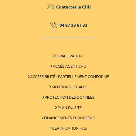
Contacter le CHU
04 67 33 67 33
ESPACE PATIENT
ACCÈS AGENT CHU
ACCESSIBILITÉ : PARTIELLEMENT CONFORME
MENTIONS LÉGALES
PROTECTION DES DONNÉES
PLAN DU SITE
FINANCEMENTS EUROPÉENS
CERTIFICATION HAS