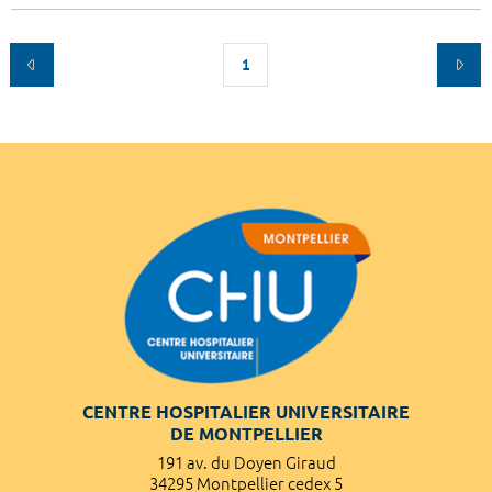
1
CENTRE HOSPITALIER UNIVERSITAIRE
DE MONTPELLIER
191 av. du Doyen Giraud
34295 Montpellier cedex 5