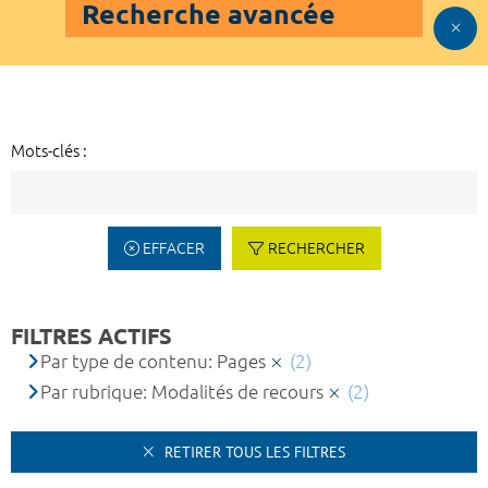
Recherche avancée
Mots-clés :
EFFACER
RECHERCHER
FILTRES ACTIFS
Par type de contenu: Pages
(2)
Par rubrique: Modalités de recours
(2)
RETIRER TOUS LES FILTRES