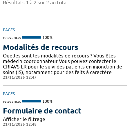
Résultats 1 à 2 sur 2 au total
PAGES
relevance:
100%
Modalités de recours
Quelles sont les modalités de recours ? Vous êtes
médecin coordonnateur Vous pouvez contacter le
CRIAVS-LR pour le suivi des patients en injonction de
soins (IS), notamment pour des faits à caractère
21/11/2025 12:47
PAGES
relevance:
100%
Formulaire de contact
Afficher le filtrage
21/11/2025 12:48