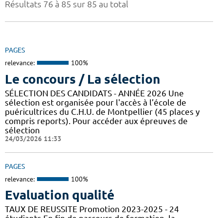
Résultats 76 à 85 sur 85 au total
PAGES
relevance:
100%
Le concours / La sélection
SÉLECTION DES CANDIDATS - ANNÉE 2026 Une
sélection est organisée pour l'accès à l’école de
puéricultrices du C.H.U. de Montpellier (45 places y
compris reports). Pour accéder aux épreuves de
sélection
24/03/2026 11:33
PAGES
relevance:
100%
Evaluation qualité
TAUX DE REUSSITE Promotion 2023-2025 - 24