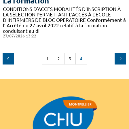
La formation
CONDITIONS D'ACCES MODALITÉS D’INSCRIPTION À
LA SÉLECTION PERMETTANT L’ACCÈS À L’ECOLE
D’INFIRMIERS DE BLOC OPERATOIRE Conformément à
l’ Arrêté du 27 avril 2022 relatif à la formation
conduisant au di
27/07/2026 13:22
1
2
3
4