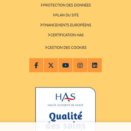
PROTECTION DES DONNÉES
PLAN DU SITE
FINANCEMENTS EUROPÉENS
CERTIFICATION HAS
GESTION DES COOKIES