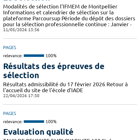
Modalités de sélection l’IFMEM de Montpellier
Informations et calendrier de sélection sur la
plateforme Parcoursup Période du dépôt des dossiers
pour la sélection professionnelle continue : Janvier -
11/05/2026 13:36
PAGES
relevance:
100%
Résultats des épreuves de
sélection
Résultats admissibilité du 17 février 2026 Retour à
l'accueil du site de l'école d'IADE
22/04/2026 17:30
PAGES
relevance:
100%
Evaluation qualité