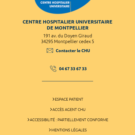
CENTRE HOSPITALIER UNIVERSITAIRE
DE MONTPELLIER
191 av. du Doyen Giraud
34295 Montpellier cedex 5
Contacter le CHU
04 67 33 67 33
ESPACE PATIENT
ACCÈS AGENT CHU
ACCESSIBILITÉ : PARTIELLEMENT CONFORME
MENTIONS LÉGALES