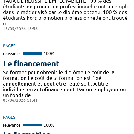
TAUX DE REUSSITE EMPLOYABILITE 100 % des
étudiants en promotion professionnelle ont un emploi
dans le métier visé par le diplôme obtenu. 100 % des
étudiants hors promotion professionnelle ont trouvé
u
18/05/2026 18:36
PAGES
relevance:
100%
Le financement
Se former pour obtenir le diplôme Le coût de la
formation Le coût de la formation est fixé
annuellement et peut être réglé soit : A titre
individuel en autofinancement. Par un employeur ou
un fonds de
03/06/2026 11:41
PAGES
relevance:
100%