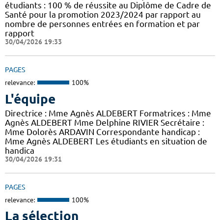
étudiants : 100 % de réussite au Diplôme de Cadre de
Santé pour la promotion 2023/2024 par rapport au
nombre de personnes entrées en formation et par
rapport
30/04/2026 19:33
PAGES
relevance:
100%
L'équipe
Directrice : Mme Agnès ALDEBERT Formatrices : Mme
Agnès ALDEBERT Mme Delphine RIVIER Secrétaire :
Mme Dolorès ARDAVIN Correspondante handicap :
Mme Agnès ALDEBERT Les étudiants en situation de
handica
30/04/2026 19:31
PAGES
relevance:
100%
La sélection