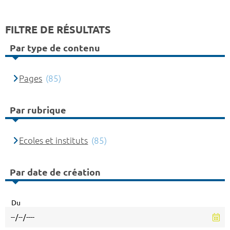
FILTRE DE RÉSULTATS
Par type de contenu
Pages
(85)
Par rubrique
Ecoles et instituts
(85)
Par date de création
Du