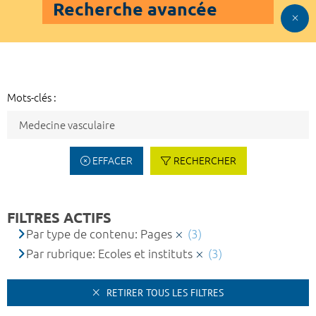
Recherche avancée
Mots-clés :
EFFACER
RECHERCHER
FILTRES ACTIFS
Par type de contenu: Pages
(3)
Par rubrique: Ecoles et instituts
(3)
RETIRER TOUS LES FILTRES