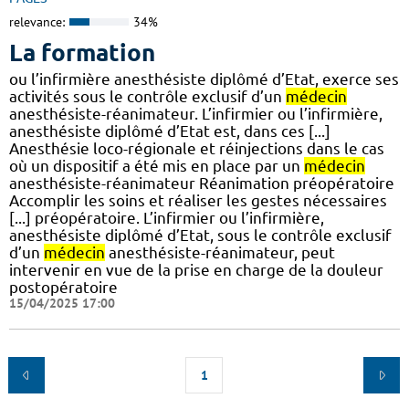
relevance:
34%
La formation
ou l’infirmière anesthésiste diplômé d’Etat, exerce ses
activités sous le contrôle exclusif d’un
médecin
anesthésiste-réanimateur. L’infirmier ou l’infirmière,
anesthésiste diplômé d’Etat est, dans ces [...]
Anesthésie loco-régionale et réinjections dans le cas
où un dispositif a été mis en place par un
médecin
anesthésiste-réanimateur Réanimation préopératoire
Accomplir les soins et réaliser les gestes nécessaires
[...] préopératoire. L’infirmier ou l’infirmière,
anesthésiste diplômé d’Etat, sous le contrôle exclusif
d’un
médecin
anesthésiste-réanimateur, peut
intervenir en vue de la prise en charge de la douleur
postopératoire
15/04/2025 17:00
1