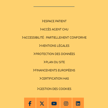
ESPACE PATIENT
ACCÈS AGENT CHU
ACCESSIBILITÉ : PARTIELLEMENT CONFORME
MENTIONS LÉGALES
PROTECTION DES DONNÉES
PLAN DU SITE
FINANCEMENTS EUROPÉENS
CERTIFICATION HAS
GESTION DES COOKIES