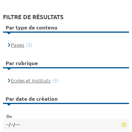
FILTRE DE RÉSULTATS
Par type de contenu
Pages
(3)
Par rubrique
Ecoles et instituts
(3)
Par date de création
Du