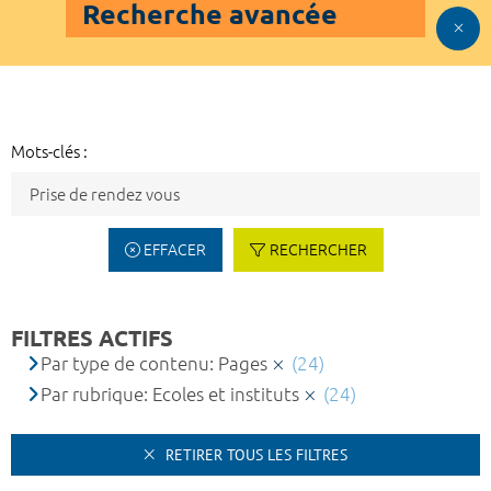
Recherche avancée
Mots-clés :
EFFACER
RECHERCHER
FILTRES ACTIFS
Par type de contenu: Pages
(24)
Par rubrique: Ecoles et instituts
(24)
RETIRER TOUS LES FILTRES