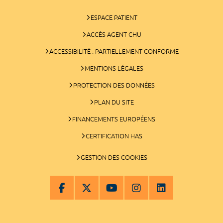
ESPACE PATIENT
ACCÈS AGENT CHU
ACCESSIBILITÉ : PARTIELLEMENT CONFORME
MENTIONS LÉGALES
PROTECTION DES DONNÉES
PLAN DU SITE
FINANCEMENTS EUROPÉENS
CERTIFICATION HAS
GESTION DES COOKIES