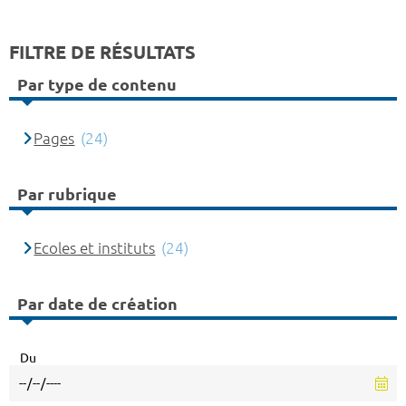
FILTRE DE RÉSULTATS
Par type de contenu
Pages
(24)
Par rubrique
Ecoles et instituts
(24)
Par date de création
Du