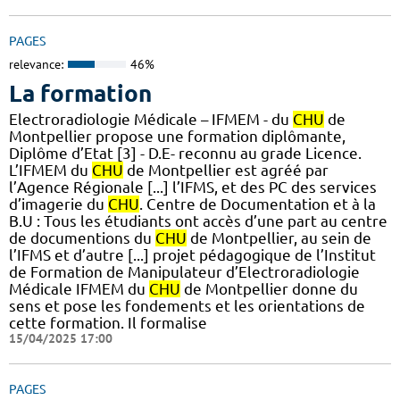
PAGES
relevance:
46%
La formation
Electroradiologie Médicale – IFMEM - du
CHU
de
Montpellier propose une formation diplômante,
Diplôme d’Etat [3] - D.E- reconnu au grade Licence.
L’IFMEM du
CHU
de Montpellier est agréé par
l’Agence Régionale [...] l’IFMS, et des PC des services
d’imagerie du
CHU
. Centre de Documentation et à la
B.U : Tous les étudiants ont accès d’une part au centre
de documentions du
CHU
de Montpellier, au sein de
l’IFMS et d’autre [...] projet pédagogique de l’Institut
de Formation de Manipulateur d’Electroradiologie
Médicale IFMEM du
CHU
de Montpellier donne du
sens et pose les fondements et les orientations de
cette formation. Il formalise
15/04/2025 17:00
PAGES