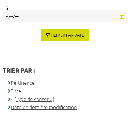
à
FILTRER PAR DATE
TRIER PAR :
Pertinence
Titre
[Type de contenu]
Date de dernière modification