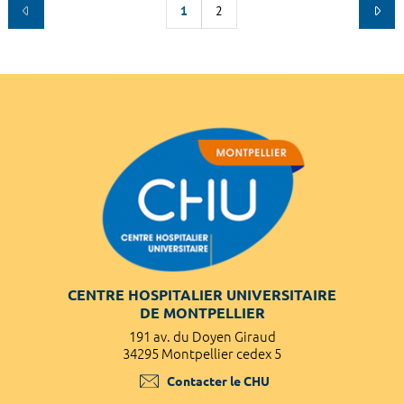
1
2
CENTRE HOSPITALIER UNIVERSITAIRE
DE MONTPELLIER
191 av. du Doyen Giraud
34295 Montpellier cedex 5
Contacter le CHU