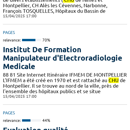
Montpellier, CH Alès les Cévennes, Narbonne,
François TOSQUELLES, Hôpitaux du Bassin de
15/04/2025 17:00
PAGES
relevance:
70%
Institut De Formation
Manipulateur d'Electroradiologie
Medicale
88 81 Site Internet Itinéraire IFMEM DE MONTPELLIER
L’IFMEM a été créé en 1970 et est rattaché au
CHU
de
Montpellier. Il se trouve au nord de la ville, près de
l'ensemble des hôpitaux publics et se situe
15/04/2025 17:00
PAGES
relevance:
44%