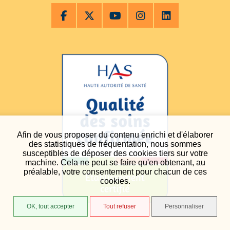
Afin de vous proposer du contenu enrichi et d'élaborer
des statistiques de fréquentation, nous sommes
susceptibles de déposer des cookies tiers sur votre
machine. Cela ne peut se faire qu'en obtenant, au
préalable, votre consentement pour chacun de ces
cookies.
OK, tout accepter
Tout refuser
Personnaliser