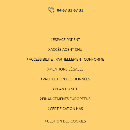
04 67 33 67 33
ESPACE PATIENT
ACCÈS AGENT CHU
ACCESSIBILITÉ : PARTIELLEMENT CONFORME
MENTIONS LÉGALES
PROTECTION DES DONNÉES
PLAN DU SITE
FINANCEMENTS EUROPÉENS
CERTIFICATION HAS
GESTION DES COOKIES