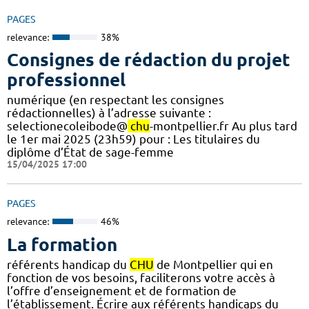
PAGES
relevance:
38%
Consignes de rédaction du projet
professionnel
numérique (en respectant les consignes
rédactionnelles) à l’adresse suivante :
selectionecoleibode@
chu
-montpellier.fr Au plus tard
le 1er mai 2025 (23h59) pour : Les titulaires du
diplôme d’État de sage-femme
15/04/2025 17:00
PAGES
relevance:
46%
La formation
référents handicap du
CHU
de Montpellier qui en
fonction de vos besoins, faciliterons votre accès à
l’offre d’enseignement et de formation de
l’établissement. Écrire aux référents handicaps du