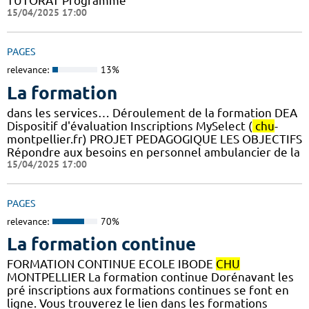
TUTORAT Programme
15/04/2025 17:00
PAGES
relevance:
13%
La formation
dans les services… Déroulement de la formation DEA
Dispositif d'évaluation Inscriptions MySelect (
chu
-
montpellier.fr) PROJET PEDAGOGIQUE LES OBJECTIFS
Répondre aux besoins en personnel ambulancier de la
15/04/2025 17:00
PAGES
relevance:
70%
La formation continue
FORMATION CONTINUE ECOLE IBODE
CHU
MONTPELLIER La formation continue Dorénavant les
pré inscriptions aux formations continues se font en
ligne. Vous trouverez le lien dans les formations