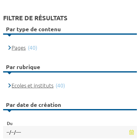
FILTRE DE RÉSULTATS
Par type de contenu
Pages
(40)
Par rubrique
Ecoles et instituts
(40)
Par date de création
Du