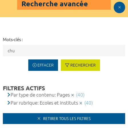
Recherche avancée
Mots-clés :
EFFACER
RECHERCHER
FILTRES ACTIFS
Par type de contenu: Pages
(40)
Par rubrique: Ecoles et instituts
(40)
RETIRER TOUS LES FILTRES