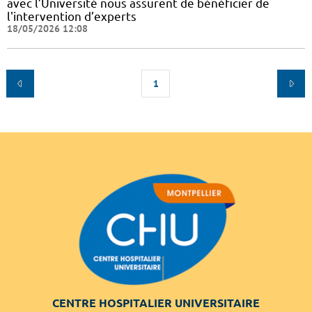
avec l’Université nous assurent de bénéficier de
l'intervention d’experts
18/05/2026 12:08
1
CENTRE HOSPITALIER UNIVERSITAIRE