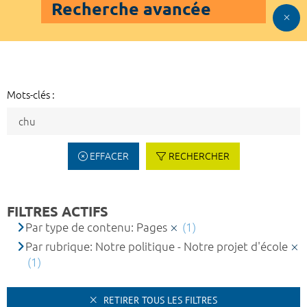
Recherche avancée
Mots-clés :
EFFACER
RECHERCHER
FILTRES ACTIFS
Par type de contenu: Pages
(1)
Par rubrique: Notre politique - Notre projet d'école
(1)
RETIRER TOUS LES FILTRES