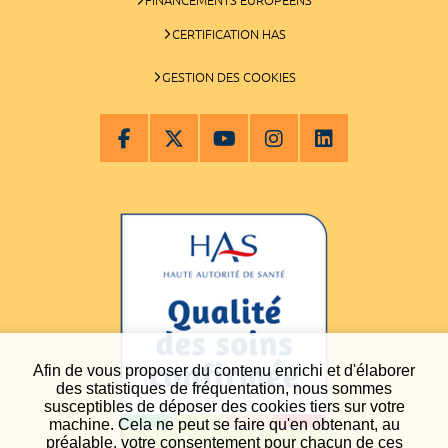
CERTIFICATION HAS
GESTION DES COOKIES
Afin de vous proposer du contenu enrichi et d'élaborer
des statistiques de fréquentation, nous sommes
susceptibles de déposer des cookies tiers sur votre
machine. Cela ne peut se faire qu'en obtenant, au
préalable, votre consentement pour chacun de ces