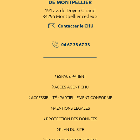
DE MONTPELLIER
191 av. du Doyen Giraud
34295 Montpellier cedex 5
Contacter le CHU
04 67 33 67 33
ESPACE PATIENT
ACCÈS AGENT CHU
ACCESSIBILITÉ : PARTIELLEMENT CONFORME
MENTIONS LÉGALES
PROTECTION DES DONNÉES
PLAN DU SITE
FINANCEMENTS EUROPÉENS