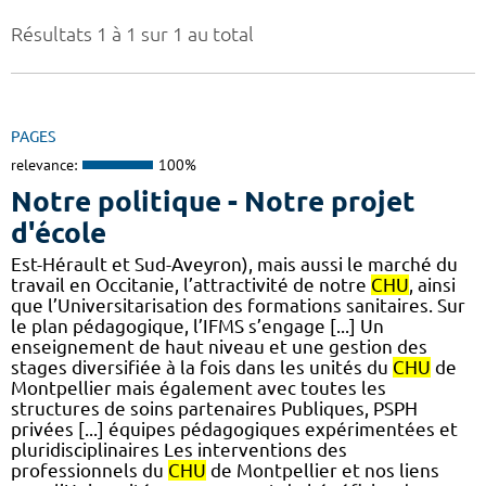
Résultats 1 à 1 sur 1 au total
PAGES
relevance:
100%
Notre politique - Notre projet
d'école
Est-Hérault et Sud-Aveyron), mais aussi le marché du
travail en Occitanie, l’attractivité de notre
CHU
, ainsi
que l’Universitarisation des formations sanitaires. Sur
le plan pédagogique, l’IFMS s’engage [...] Un
enseignement de haut niveau et une gestion des
stages diversifiée à la fois dans les unités du
CHU
de
Montpellier mais également avec toutes les
structures de soins partenaires Publiques, PSPH
privées [...] équipes pédagogiques expérimentées et
pluridisciplinaires Les interventions des
professionnels du
CHU
de Montpellier et nos liens