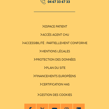
04 67 33 67 33
ESPACE PATIENT
ACCÈS AGENT CHU
ACCESSIBILITÉ : PARTIELLEMENT CONFORME
MENTIONS LÉGALES
PROTECTION DES DONNÉES
PLAN DU SITE
FINANCEMENTS EUROPÉENS
CERTIFICATION HAS
GESTION DES COOKIES