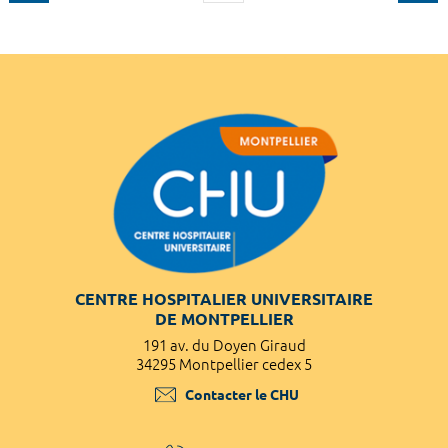
CENTRE HOSPITALIER UNIVERSITAIRE
DE MONTPELLIER
191 av. du Doyen Giraud
34295 Montpellier cedex 5
Contacter le CHU