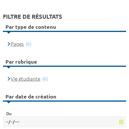
FILTRE DE RÉSULTATS
Par type de contenu
Pages
(6)
Par rubrique
Vie étudiante
(6)
Par date de création
Du