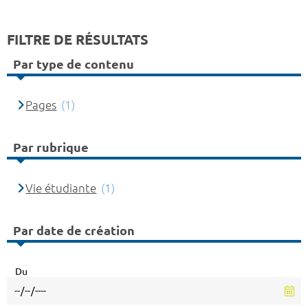
FILTRE DE RÉSULTATS
Par type de contenu
Pages
(1)
Par rubrique
Vie étudiante
(1)
Par date de création
Du