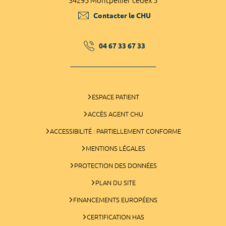
34295 Montpellier cedex 5
Contacter le CHU
04 67 33 67 33
ESPACE PATIENT
ACCÈS AGENT CHU
ACCESSIBILITÉ : PARTIELLEMENT CONFORME
MENTIONS LÉGALES
PROTECTION DES DONNÉES
PLAN DU SITE
FINANCEMENTS EUROPÉENS
CERTIFICATION HAS