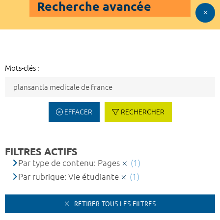
Recherche avancée
Mots-clés :
EFFACER
RECHERCHER
FILTRES ACTIFS
Par type de contenu: Pages
(1)
Par rubrique: Vie étudiante
(1)
RETIRER TOUS LES FILTRES