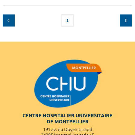
1
CENTRE HOSPITALIER UNIVERSITAIRE
DE MONTPELLIER
191 av. du Doyen Giraud