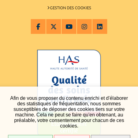
GESTION DES COOKIES
Afin de vous proposer du contenu enrichi et d'élaborer
des statistiques de fréquentation, nous sommes
susceptibles de déposer des cookies tiers sur votre
machine. Cela ne peut se faire qu'en obtenant, au
préalable, votre consentement pour chacun de ces
cookies.