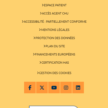
ESPACE PATIENT
ACCÈS AGENT CHU
ACCESSIBILITÉ : PARTIELLEMENT CONFORME
MENTIONS LÉGALES
PROTECTION DES DONNÉES
PLAN DU SITE
FINANCEMENTS EUROPÉENS
CERTIFICATION HAS
GESTION DES COOKIES