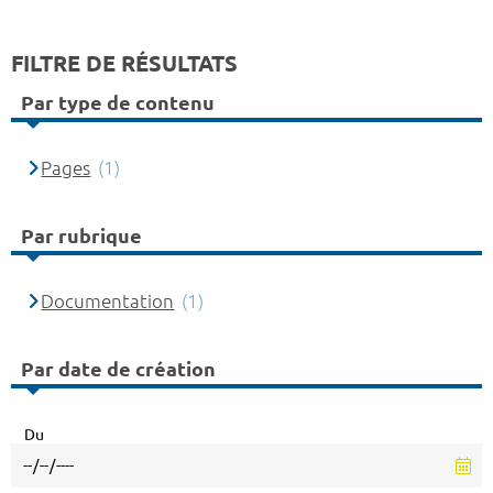
FILTRE DE RÉSULTATS
Par type de contenu
Pages
(1)
Par rubrique
Documentation
(1)
Par date de création
Du