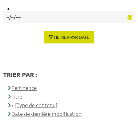
à
FILTRER PAR DATE
TRIER PAR :
Pertinence
Titre
[Type de contenu]
Date de dernière modification