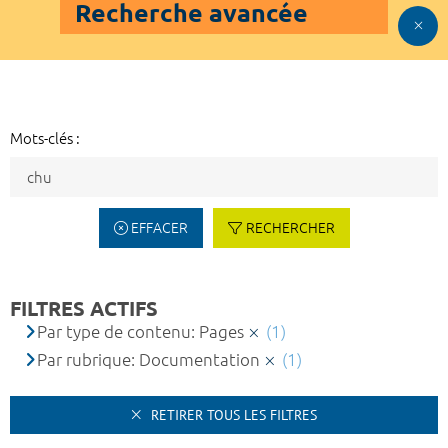
Recherche avancée
Mots-clés :
EFFACER
RECHERCHER
FILTRES ACTIFS
Par type de contenu: Pages
(1)
Par rubrique: Documentation
(1)
RETIRER TOUS LES FILTRES