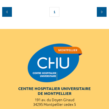
1
CENTRE HOSPITALIER UNIVERSITAIRE
DE MONTPELLIER
191 av. du Doyen Giraud
34295 Montpellier cedex 5