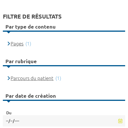
FILTRE DE RÉSULTATS
Par type de contenu
Pages
(1)
Par rubrique
Parcours du patient
(1)
Par date de création
Du