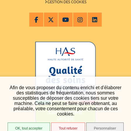
GESTION DES COOKIES
Afin de vous proposer du contenu enrichi et d'élaborer
des statistiques de fréquentation, nous sommes
susceptibles de déposer des cookies tiers sur votre
machine. Cela ne peut se faire qu'en obtenant, au
préalable, votre consentement pour chacun de ces
cookies.
OK, tout accepter
Tout refuser
Personnaliser