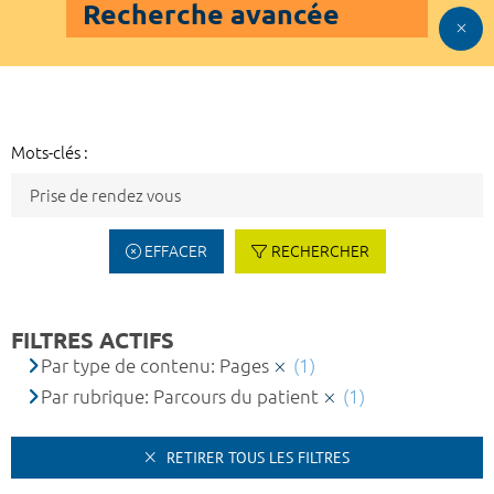
Recherche avancée
Mots-clés :
EFFACER
RECHERCHER
FILTRES ACTIFS
Par type de contenu: Pages
(1)
Par rubrique: Parcours du patient
(1)
RETIRER TOUS LES FILTRES