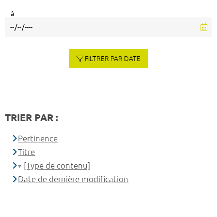
à
FILTRER PAR DATE
TRIER PAR :
Pertinence
Titre
[Type de contenu]
Date de dernière modification