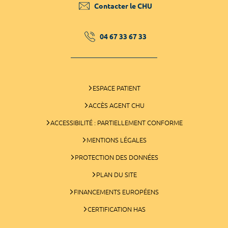
Contacter le CHU
04 67 33 67 33
ESPACE PATIENT
ACCÈS AGENT CHU
ACCESSIBILITÉ : PARTIELLEMENT CONFORME
MENTIONS LÉGALES
PROTECTION DES DONNÉES
PLAN DU SITE
FINANCEMENTS EUROPÉENS
CERTIFICATION HAS