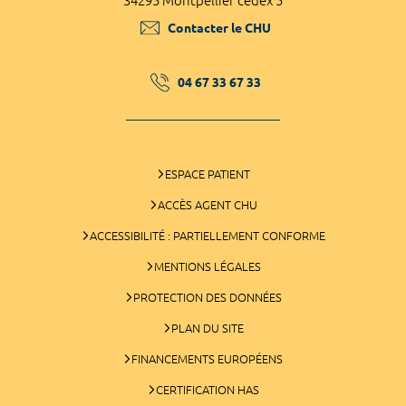
34295 Montpellier cedex 5
Contacter le CHU
04 67 33 67 33
ESPACE PATIENT
ACCÈS AGENT CHU
ACCESSIBILITÉ : PARTIELLEMENT CONFORME
MENTIONS LÉGALES
PROTECTION DES DONNÉES
PLAN DU SITE
FINANCEMENTS EUROPÉENS
CERTIFICATION HAS