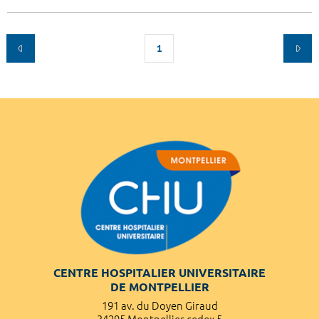
1
CENTRE HOSPITALIER UNIVERSITAIRE
DE MONTPELLIER
191 av. du Doyen Giraud