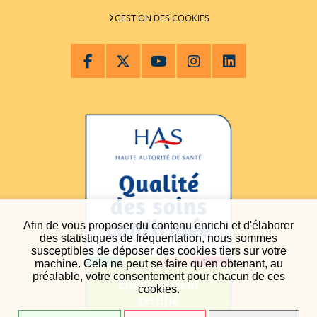
GESTION DES COOKIES
Afin de vous proposer du contenu enrichi et d'élaborer
des statistiques de fréquentation, nous sommes
susceptibles de déposer des cookies tiers sur votre
machine. Cela ne peut se faire qu'en obtenant, au
préalable, votre consentement pour chacun de ces
cookies.