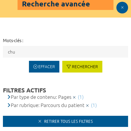
Recherche avancée
Mots-clés :
EFFACER
RECHERCHER
FILTRES ACTIFS
Par type de contenu: Pages
(1)
Par rubrique: Parcours du patient
(1)
RETIRER TOUS LES FILTRES