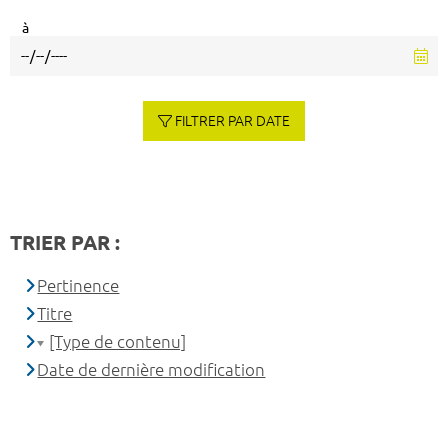
à
FILTRER PAR DATE
TRIER PAR :
Pertinence
Titre
[Type de contenu]
Date de dernière modification