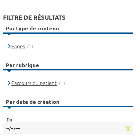
FILTRE DE RÉSULTATS
Par type de contenu
Pages
(1)
Par rubrique
Parcours du patient
(1)
Par date de création
Du