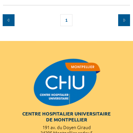
1
CENTRE HOSPITALIER UNIVERSITAIRE
DE MONTPELLIER
191 av. du Doyen Giraud