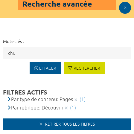
Recherche avancée
Mots-clés :
EFFACER
RECHERCHER
FILTRES ACTIFS
Par type de contenu: Pages
(1)
Par rubrique: Découvrir
(1)
RETIRER TOUS LES FILTRES