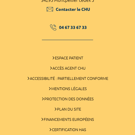
34295 Montpellier cedex 5
Contacter le CHU
04 67 33 67 33
ESPACE PATIENT
ACCÈS AGENT CHU
ACCESSIBILITÉ : PARTIELLEMENT CONFORME
MENTIONS LÉGALES
PROTECTION DES DONNÉES
PLAN DU SITE
FINANCEMENTS EUROPÉENS
CERTIFICATION HAS