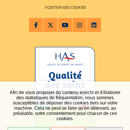
GESTION DES COOKIES
Afin de vous proposer du contenu enrichi et d'élaborer
des statistiques de fréquentation, nous sommes
susceptibles de déposer des cookies tiers sur votre
machine. Cela ne peut se faire qu'en obtenant, au
préalable, votre consentement pour chacun de ces
cookies.