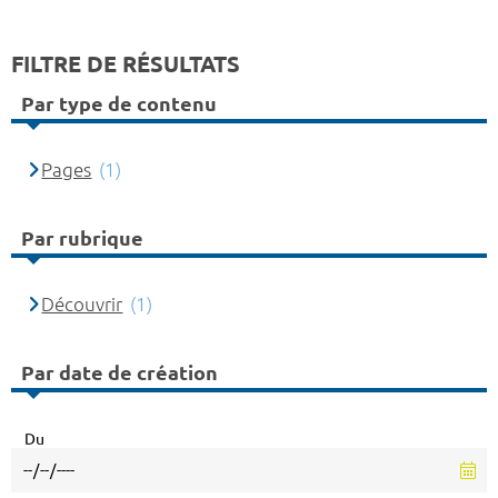
FILTRE DE RÉSULTATS
Par type de contenu
Pages
(1)
Par rubrique
Découvrir
(1)
Par date de création
Du