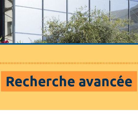
Recherche avancée