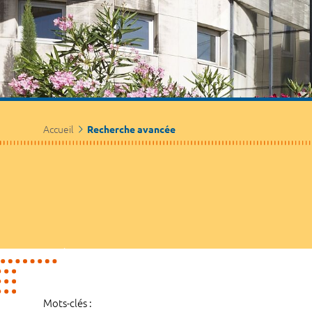
Accueil
Recherche avancée
Mots-clés :