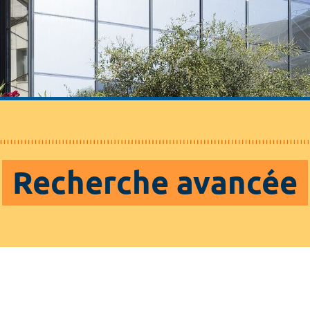
Recherche avancée