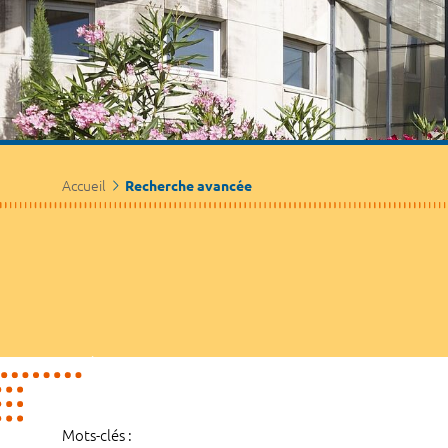
Accueil
Recherche avancée
Mots-clés :