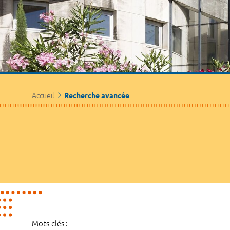
Accueil
Recherche avancée
Mots-clés :