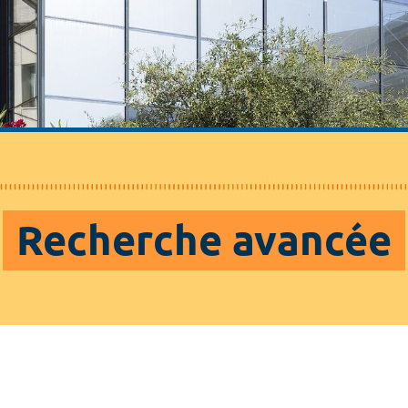
Recherche avancée