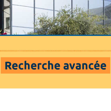
Recherche avancée