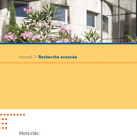
Accueil
Recherche avancée
Mots-clés :