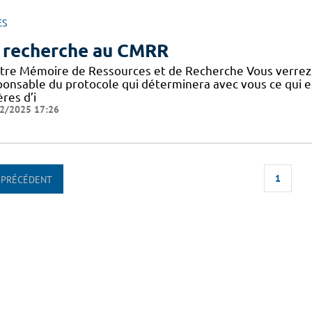
ES
 recherche au CMRR
tre Mémoire de Ressources et de Recherche Vous verrez
ponsable du protocole qui déterminera avec vous ce qui e
ères d’i
2/2025 17:26
1
PRÉCÉDENT