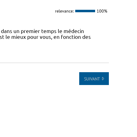
relevance:
100%
 dans un premier temps le médecin
st le mieux pour vous, en fonction des
SUIVANT