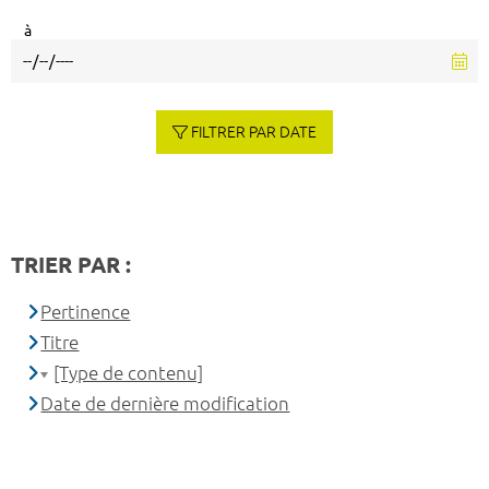
à
FILTRER PAR DATE
TRIER PAR :
Pertinence
Titre
[Type de contenu]
Date de dernière modification