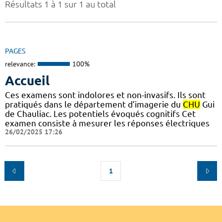
Résultats 1 à 1 sur 1 au total
PAGES
relevance:
100%
Accueil
Ces examens sont indolores et non-invasifs. Ils sont
pratiqués dans le département d’imagerie du
CHU
Gui
de Chauliac. Les potentiels évoqués cognitifs Cet
examen consiste à mesurer les réponses électriques
26/02/2025 17:26
1