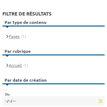
FILTRE DE RÉSULTATS
Par type de contenu
Pages
(1)
Par rubrique
Accueil
(1)
Par date de création
Du