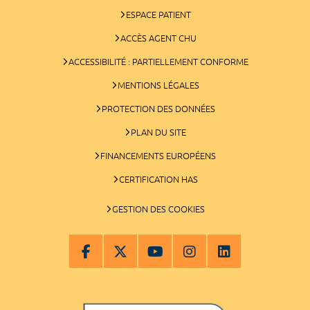
ESPACE PATIENT
ACCÈS AGENT CHU
ACCESSIBILITÉ : PARTIELLEMENT CONFORME
MENTIONS LÉGALES
PROTECTION DES DONNÉES
PLAN DU SITE
FINANCEMENTS EUROPÉENS
CERTIFICATION HAS
GESTION DES COOKIES