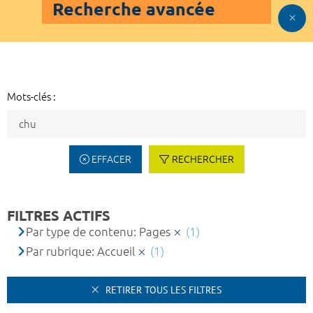
Recherche avancée
Mots-clés :
EFFACER
RECHERCHER
FILTRES ACTIFS
Par type de contenu: Pages
(1)
Par rubrique: Accueil
(1)
RETIRER TOUS LES FILTRES