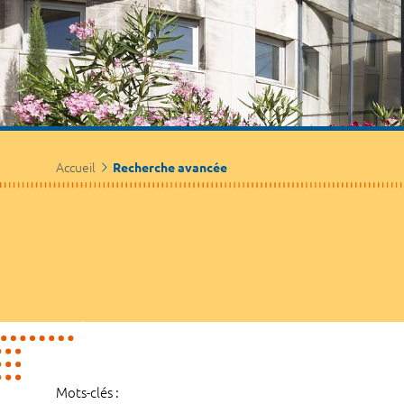
Accueil
Recherche avancée
Mots-clés :