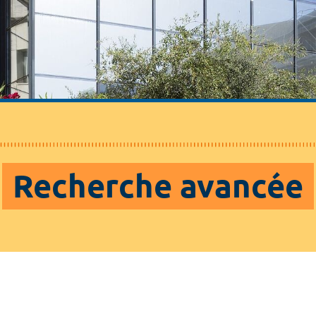
Recherche avancée