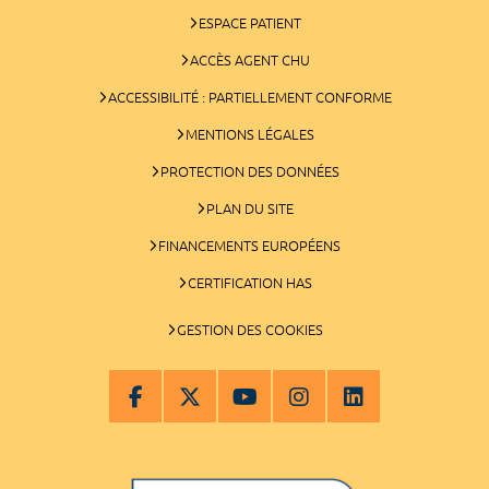
ESPACE PATIENT
ACCÈS AGENT CHU
ACCESSIBILITÉ : PARTIELLEMENT CONFORME
MENTIONS LÉGALES
PROTECTION DES DONNÉES
PLAN DU SITE
FINANCEMENTS EUROPÉENS
CERTIFICATION HAS
GESTION DES COOKIES