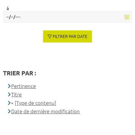
à
FILTRER PAR DATE
TRIER PAR :
Pertinence
Titre
[Type de contenu]
Date de dernière modification