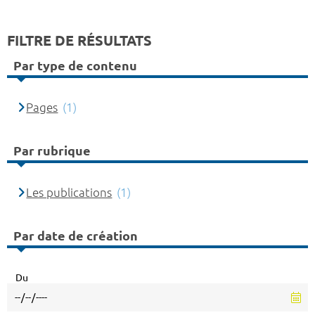
FILTRE DE RÉSULTATS
Par type de contenu
Pages
(1)
Par rubrique
Les publications
(1)
Par date de création
Du