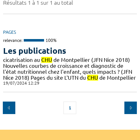
Résultats 1 à 1 sur 1 au total
PAGES
relevance:
100%
Les publications
cicatrisation au
CHU
de Montpellier (JFN Nice 2018)
Nouvelles courbes de croissance et diagnostic de
l'état nutritionnel chez l'enfant, quels impacts ? (JFN
Nice 2018) Pages du site L'UTN du
CHU
de Montpellier
19/07/2024 12:29
1