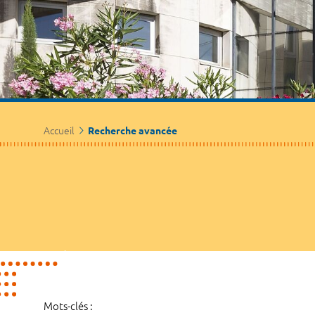
Accueil
Recherche avancée
Mots-clés :