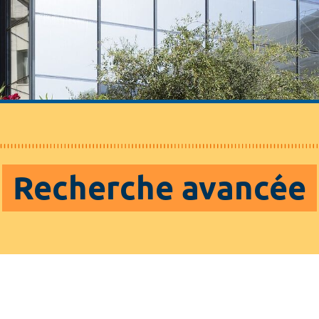
Recherche avancée