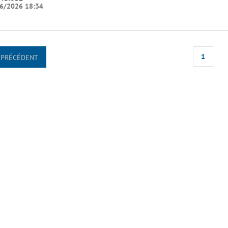
6/2026 18:34
1
PRÉCÉDENT