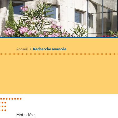
Accueil
Recherche avancée
Mots-clés :