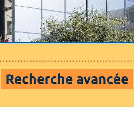
Recherche avancée