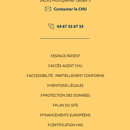
34295 Montpellier cedex 5
Contacter le CHU
04 67 33 67 33
ESPACE PATIENT
ACCÈS AGENT CHU
ACCESSIBILITÉ : PARTIELLEMENT CONFORME
MENTIONS LÉGALES
PROTECTION DES DONNÉES
PLAN DU SITE
FINANCEMENTS EUROPÉENS
CERTIFICATION HAS