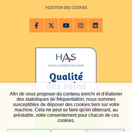
GESTION DES COOKIES
Afin de vous proposer du contenu enrichi et d'élaborer
des statistiques de fréquentation, nous sommes
susceptibles de déposer des cookies tiers sur votre
machine. Cela ne peut se faire qu'en obtenant, au
préalable, votre consentement pour chacun de ces
cookies.