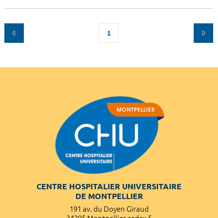
1
CENTRE HOSPITALIER UNIVERSITAIRE
DE MONTPELLIER
191 av. du Doyen Giraud