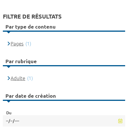
FILTRE DE RÉSULTATS
Par type de contenu
Pages
(1)
Par rubrique
Adulte
(1)
Par date de création
Du