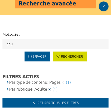
Recherche avancée
Mots-clés :
EFFACER
RECHERCHER
FILTRES ACTIFS
Par type de contenu: Pages
(1)
Par rubrique: Adulte
(1)
RETIRER TOUS LES FILTRES