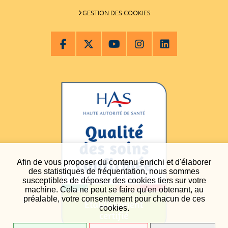
GESTION DES COOKIES
Afin de vous proposer du contenu enrichi et d'élaborer
des statistiques de fréquentation, nous sommes
susceptibles de déposer des cookies tiers sur votre
machine. Cela ne peut se faire qu'en obtenant, au
préalable, votre consentement pour chacun de ces
cookies.