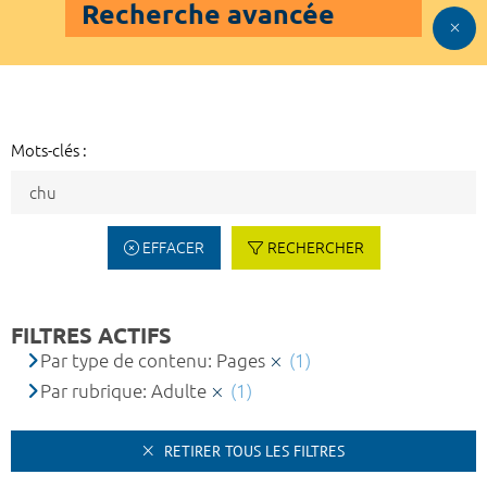
Recherche avancée
Mots-clés :
EFFACER
RECHERCHER
FILTRES ACTIFS
Par type de contenu: Pages
(1)
Par rubrique: Adulte
(1)
RETIRER TOUS LES FILTRES