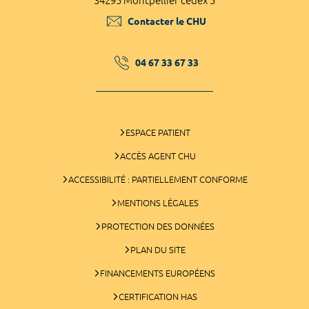
34295 Montpellier cedex 5
Contacter le CHU
04 67 33 67 33
ESPACE PATIENT
ACCÈS AGENT CHU
ACCESSIBILITÉ : PARTIELLEMENT CONFORME
MENTIONS LÉGALES
PROTECTION DES DONNÉES
PLAN DU SITE
FINANCEMENTS EUROPÉENS
CERTIFICATION HAS