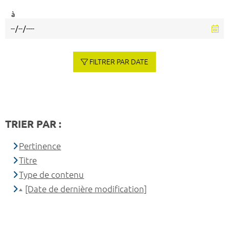
à
FILTRER PAR DATE
TRIER PAR :
Pertinence
Titre
Type de contenu
[Date de dernière modification]