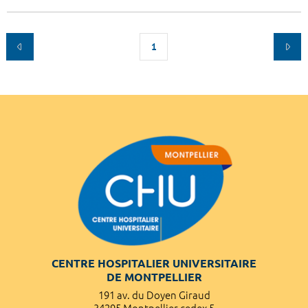
1
CENTRE HOSPITALIER UNIVERSITAIRE
DE MONTPELLIER
191 av. du Doyen Giraud