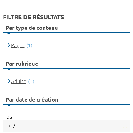
FILTRE DE RÉSULTATS
Par type de contenu
Pages
(1)
Par rubrique
Adulte
(1)
Par date de création
Du