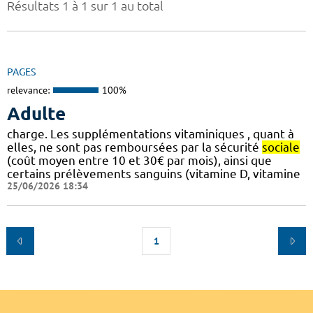
Résultats 1 à 1 sur 1 au total
PAGES
relevance:
100%
Adulte
charge. Les supplémentations vitaminiques , quant à
elles, ne sont pas remboursées par la sécurité
sociale
(coût moyen entre 10 et 30€ par mois), ainsi que
certains prélèvements sanguins (vitamine D, vitamine
25/06/2026 18:34
1