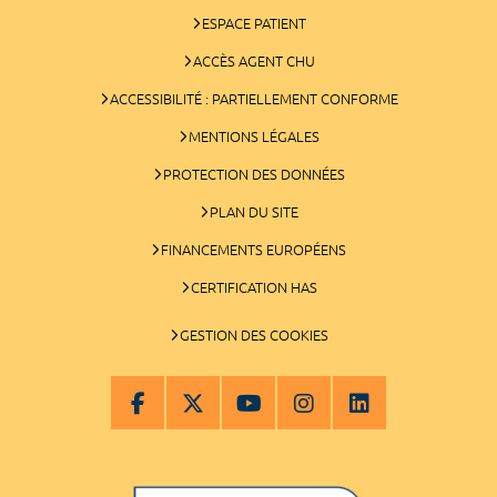
ESPACE PATIENT
ACCÈS AGENT CHU
ACCESSIBILITÉ : PARTIELLEMENT CONFORME
MENTIONS LÉGALES
PROTECTION DES DONNÉES
PLAN DU SITE
FINANCEMENTS EUROPÉENS
CERTIFICATION HAS
GESTION DES COOKIES