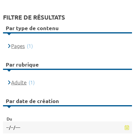
FILTRE DE RÉSULTATS
Par type de contenu
Pages
(1)
Par rubrique
Adulte
(1)
Par date de création
Du