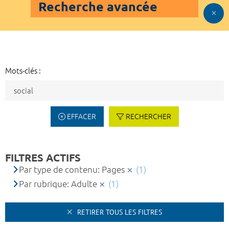
Recherche avancée
Mots-clés :
EFFACER
RECHERCHER
FILTRES ACTIFS
Par type de contenu: Pages
(1)
Par rubrique: Adulte
(1)
RETIRER TOUS LES FILTRES