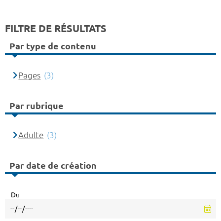
FILTRE DE RÉSULTATS
Par type de contenu
Pages
(3)
Par rubrique
Adulte
(3)
Par date de création
Du