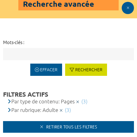
Recherche avancée
Mots-clés :
EFFACER
RECHERCHER
FILTRES ACTIFS
Par type de contenu: Pages
(3)
Par rubrique: Adulte
(3)
RETIRER TOUS LES FILTRES