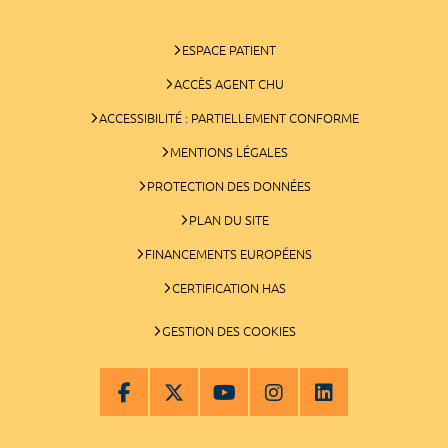
ESPACE PATIENT
ACCÈS AGENT CHU
ACCESSIBILITÉ : PARTIELLEMENT CONFORME
MENTIONS LÉGALES
PROTECTION DES DONNÉES
PLAN DU SITE
FINANCEMENTS EUROPÉENS
CERTIFICATION HAS
GESTION DES COOKIES