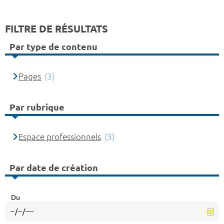
FILTRE DE RÉSULTATS
Par type de contenu
Pages
(3)
Par rubrique
Espace professionnels
(3)
Par date de création
Du