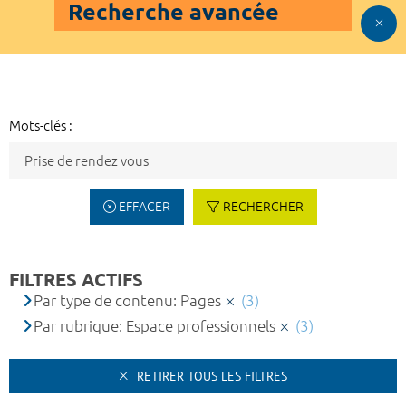
Recherche avancée
Mots-clés :
EFFACER
RECHERCHER
FILTRES ACTIFS
Par type de contenu: Pages
(3)
Par rubrique: Espace professionnels
(3)
RETIRER TOUS LES FILTRES