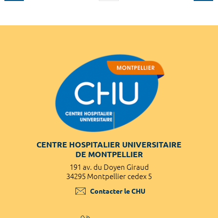
CENTRE HOSPITALIER UNIVERSITAIRE
DE MONTPELLIER
191 av. du Doyen Giraud
34295 Montpellier cedex 5
Contacter le CHU