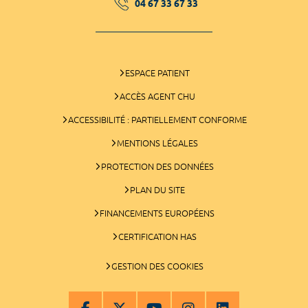
04 67 33 67 33
ESPACE PATIENT
ACCÈS AGENT CHU
ACCESSIBILITÉ : PARTIELLEMENT CONFORME
MENTIONS LÉGALES
PROTECTION DES DONNÉES
PLAN DU SITE
FINANCEMENTS EUROPÉENS
CERTIFICATION HAS
GESTION DES COOKIES