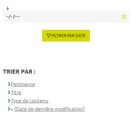
à
FILTRER PAR DATE
TRIER PAR :
Pertinence
Titre
Type de contenu
[Date de dernière modification]