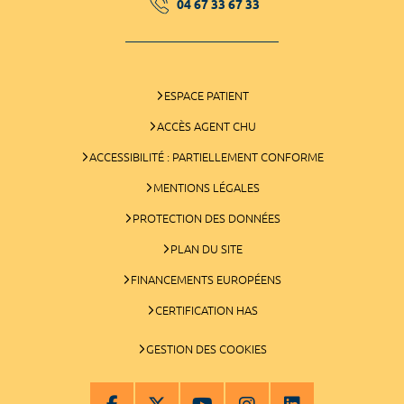
04 67 33 67 33
ESPACE PATIENT
ACCÈS AGENT CHU
ACCESSIBILITÉ : PARTIELLEMENT CONFORME
MENTIONS LÉGALES
PROTECTION DES DONNÉES
PLAN DU SITE
FINANCEMENTS EUROPÉENS
CERTIFICATION HAS
GESTION DES COOKIES