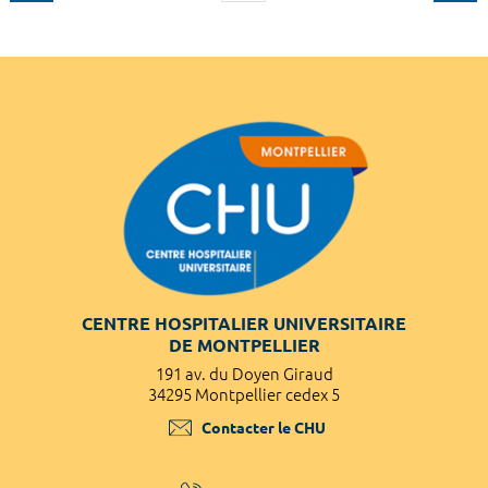
CENTRE HOSPITALIER UNIVERSITAIRE
DE MONTPELLIER
191 av. du Doyen Giraud
34295 Montpellier cedex 5
Contacter le CHU