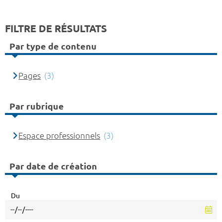
FILTRE DE RÉSULTATS
Par type de contenu
Pages
(3)
Par rubrique
Espace professionnels
(3)
Par date de création
Du