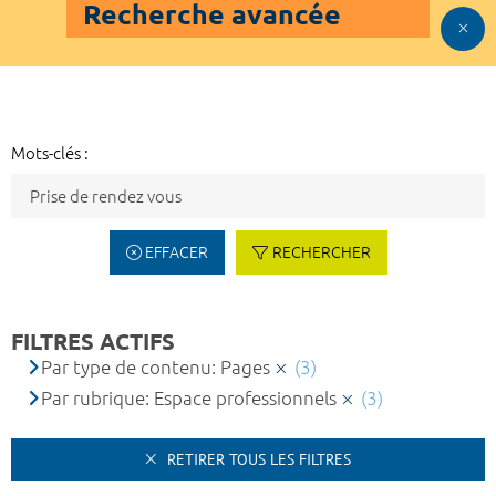
Recherche avancée
Mots-clés :
EFFACER
RECHERCHER
FILTRES ACTIFS
Par type de contenu: Pages
(3)
Par rubrique: Espace professionnels
(3)
RETIRER TOUS LES FILTRES