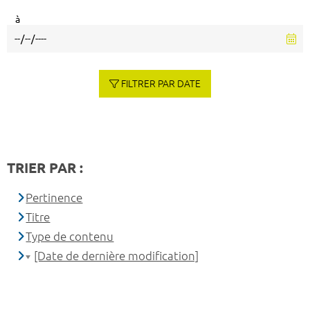
à
FILTRER PAR DATE
TRIER PAR :
Pertinence
Titre
Type de contenu
[Date de dernière modification]