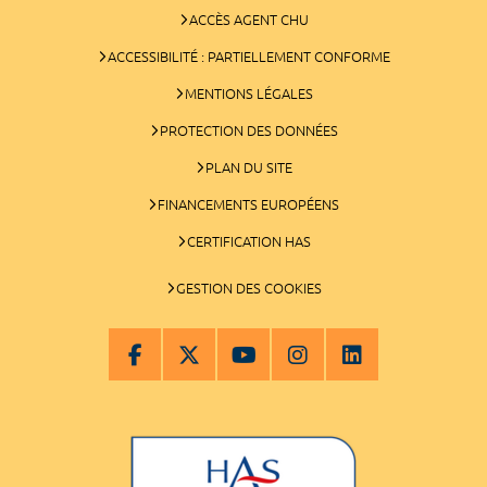
ACCÈS AGENT CHU
ACCESSIBILITÉ : PARTIELLEMENT CONFORME
MENTIONS LÉGALES
PROTECTION DES DONNÉES
PLAN DU SITE
FINANCEMENTS EUROPÉENS
CERTIFICATION HAS
GESTION DES COOKIES