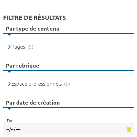
FILTRE DE RÉSULTATS
Par type de contenu
Pages
(5)
Par rubrique
Espace professionnels
(5)
Par date de création
Du