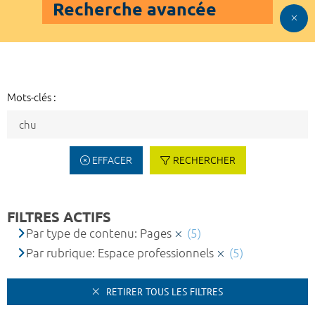
Recherche avancée
Mots-clés :
EFFACER
RECHERCHER
FILTRES ACTIFS
Par type de contenu: Pages
(5)
Par rubrique: Espace professionnels
(5)
RETIRER TOUS LES FILTRES