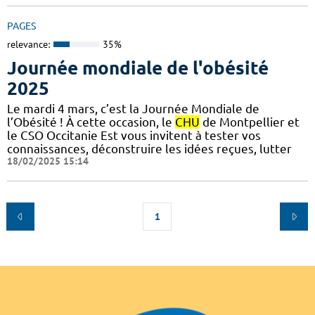
PAGES
relevance:
35%
Journée mondiale de l'obésité
2025
Le mardi 4 mars, c’est la Journée Mondiale de
l’Obésité ! À cette occasion, le
CHU
de Montpellier et
le CSO Occitanie Est vous invitent à tester vos
connaissances, déconstruire les idées reçues, lutter
18/02/2025 15:14
1