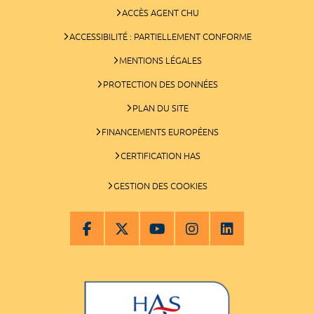
ACCÈS AGENT CHU
ACCESSIBILITÉ : PARTIELLEMENT CONFORME
MENTIONS LÉGALES
PROTECTION DES DONNÉES
PLAN DU SITE
FINANCEMENTS EUROPÉENS
CERTIFICATION HAS
GESTION DES COOKIES