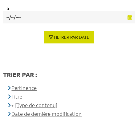
à
FILTRER PAR DATE
TRIER PAR :
Pertinence
Titre
[Type de contenu]
Date de dernière modification