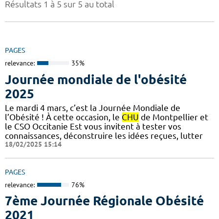
Résultats 1 à 5 sur 5 au total
PAGES
relevance:
35%
Journée mondiale de l'obésité
2025
Le mardi 4 mars, c’est la Journée Mondiale de
l’Obésité ! À cette occasion, le
CHU
de Montpellier et
le CSO Occitanie Est vous invitent à tester vos
connaissances, déconstruire les idées reçues, lutter
18/02/2025 15:14
PAGES
relevance:
76%
7ème Journée Régionale Obésité
2021