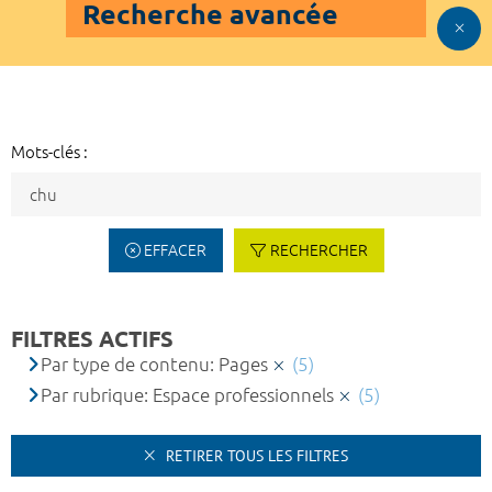
Recherche avancée
Mots-clés :
EFFACER
RECHERCHER
FILTRES ACTIFS
Par type de contenu: Pages
(5)
Par rubrique: Espace professionnels
(5)
RETIRER TOUS LES FILTRES