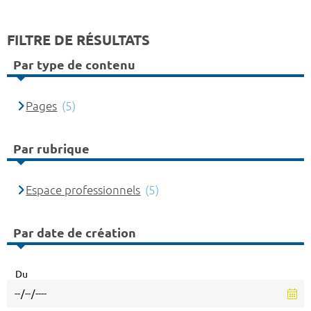
FILTRE DE RÉSULTATS
Par type de contenu
Pages
(5)
Par rubrique
Espace professionnels
(5)
Par date de création
Du