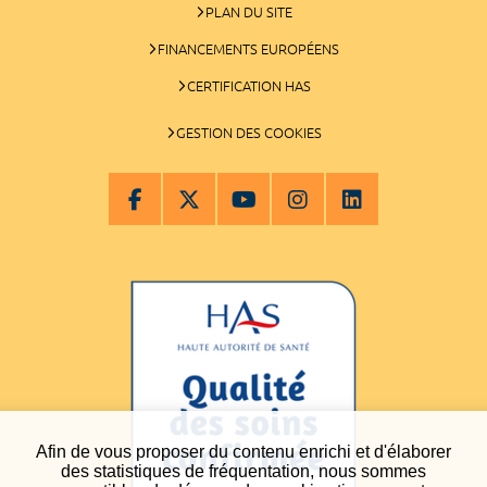
PLAN DU SITE
FINANCEMENTS EUROPÉENS
CERTIFICATION HAS
GESTION DES COOKIES
Afin de vous proposer du contenu enrichi et d'élaborer
des statistiques de fréquentation, nous sommes