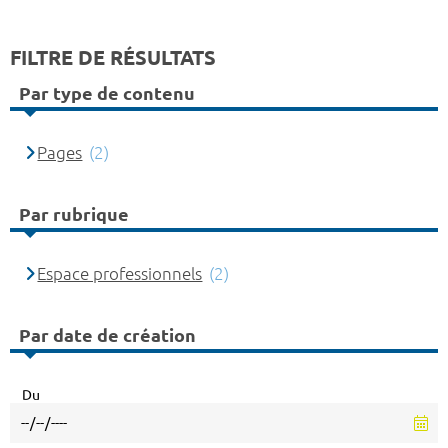
FILTRE DE RÉSULTATS
Par type de contenu
Pages
(2)
Par rubrique
Espace professionnels
(2)
Par date de création
Du