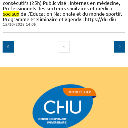
consécutifs (25h) Public visé : Internes en médecine,
Professionnels des secteurs sanitaires et médico-
sociaux
de l’Education Nationale et du monde sportif.
Programme Préliminaire et agenda : https://du-diu-
15/10/2025 14:05
1