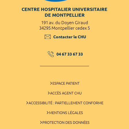
CENTRE HOSPITALIER UNIVERSITAIRE
DE MONTPELLIER
191 av. du Doyen Giraud
34295 Montpellier cedex 5
Contacter le CHU
04 67 33 67 33
ESPACE PATIENT
ACCÈS AGENT CHU
ACCESSIBILITÉ : PARTIELLEMENT CONFORME
MENTIONS LÉGALES
PROTECTION DES DONNÉES