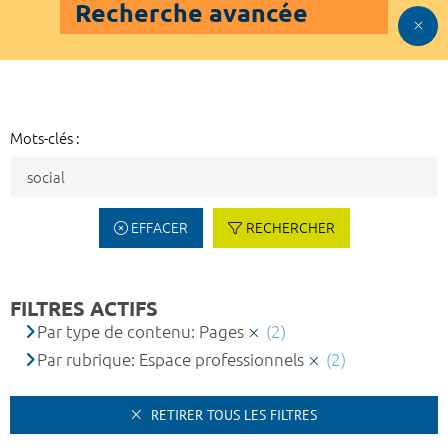
Recherche avancée
Mots-clés :
EFFACER
RECHERCHER
FILTRES ACTIFS
Par type de contenu: Pages
(2)
Par rubrique: Espace professionnels
(2)
RETIRER TOUS LES FILTRES