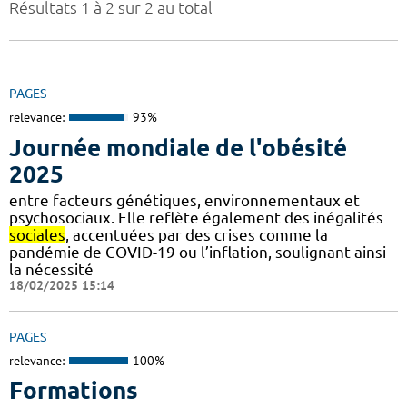
Résultats 1 à 2 sur 2 au total
PAGES
relevance:
93%
Journée mondiale de l'obésité
2025
entre facteurs génétiques, environnementaux et
psychosociaux. Elle reflète également des inégalités
sociales
, accentuées par des crises comme la
pandémie de COVID-19 ou l’inflation, soulignant ainsi
la nécessité
18/02/2025 15:14
PAGES
relevance:
100%
Formations