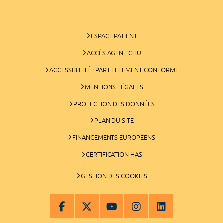
ESPACE PATIENT
ACCÈS AGENT CHU
ACCESSIBILITÉ : PARTIELLEMENT CONFORME
MENTIONS LÉGALES
PROTECTION DES DONNÉES
PLAN DU SITE
FINANCEMENTS EUROPÉENS
CERTIFICATION HAS
GESTION DES COOKIES