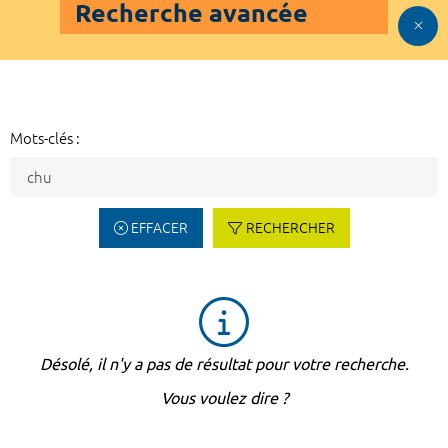
Recherche avancée
Mots-clés :
EFFACER
RECHERCHER
Désolé, il n'y a pas de résultat pour votre recherche.
Vous voulez dire ?