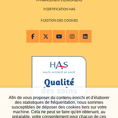
CERTIFICATION HAS
GESTION DES COOKIES
Afin de vous proposer du contenu enrichi et d'élaborer
des statistiques de fréquentation, nous sommes
susceptibles de déposer des cookies tiers sur votre
machine. Cela ne peut se faire qu'en obtenant, au
préalable, votre consentement pour chacun de ces