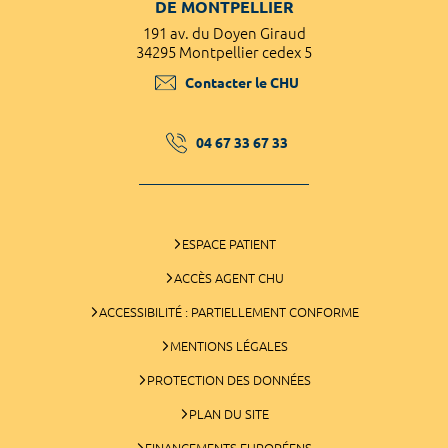
DE MONTPELLIER
191 av. du Doyen Giraud
34295 Montpellier cedex 5
Contacter le CHU
04 67 33 67 33
ESPACE PATIENT
ACCÈS AGENT CHU
ACCESSIBILITÉ : PARTIELLEMENT CONFORME
MENTIONS LÉGALES
PROTECTION DES DONNÉES
PLAN DU SITE
FINANCEMENTS EUROPÉENS