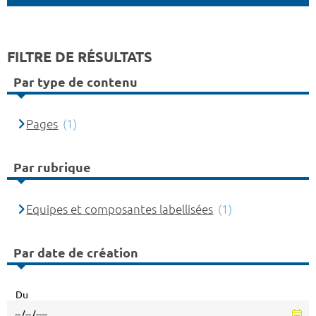
FILTRE DE RÉSULTATS
Par type de contenu
Pages
(1)
Par rubrique
Equipes et composantes labellisées
(1)
Par date de création
Du