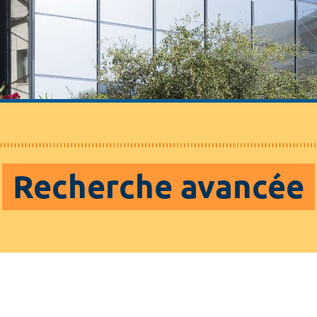
Recherche avancée