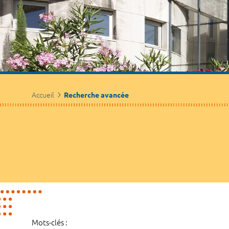
Accueil
Recherche avancée
Mots-clés :