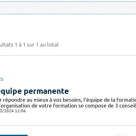
ltats 1 à 1 sur 1 au total
ES
équipe permanente
r répondre au mieux à vos besoins, l’équipe de la format
’organisation de votre formation se compose de 3 conseill
3/2024 11:06