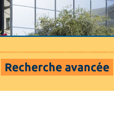
Recherche avancée