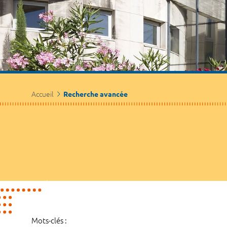
Accueil
Recherche avancée
Mots-clés :