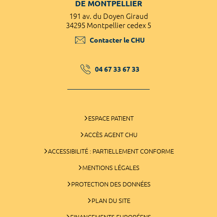
DE MONTPELLIER
191 av. du Doyen Giraud
34295 Montpellier cedex 5
Contacter le CHU
04 67 33 67 33
ESPACE PATIENT
ACCÈS AGENT CHU
ACCESSIBILITÉ : PARTIELLEMENT CONFORME
MENTIONS LÉGALES
PROTECTION DES DONNÉES
PLAN DU SITE
FINANCEMENTS EUROPÉENS