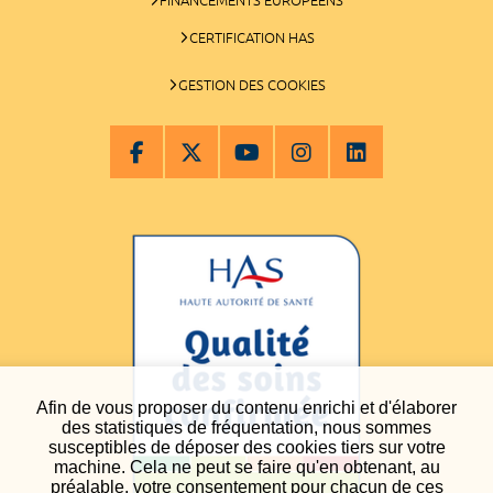
CERTIFICATION HAS
GESTION DES COOKIES
Afin de vous proposer du contenu enrichi et d'élaborer
des statistiques de fréquentation, nous sommes
susceptibles de déposer des cookies tiers sur votre
machine. Cela ne peut se faire qu'en obtenant, au
préalable, votre consentement pour chacun de ces