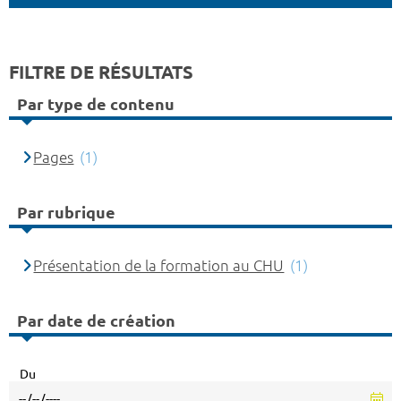
FILTRE DE RÉSULTATS
Par type de contenu
Pages
(1)
Par rubrique
Présentation de la formation au CHU
(1)
Par date de création
Du