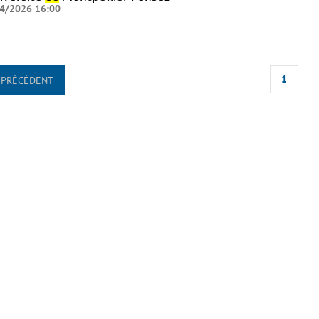
4/2026 16:00
1
PRÉCÉDENT