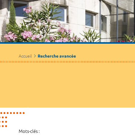
Accueil
Recherche avancée
Mots-clés :