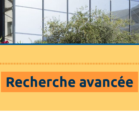
Recherche avancée