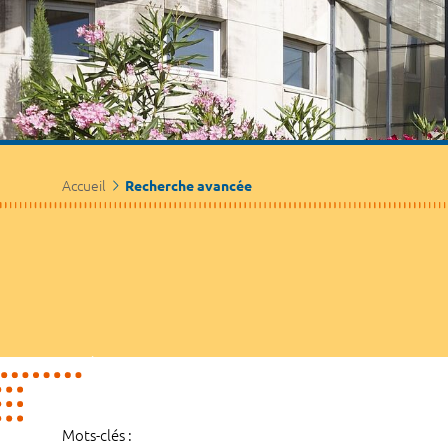
Accueil
Recherche avancée
Mots-clés :