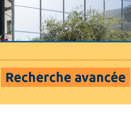
Recherche avancée