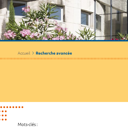
Accueil
Recherche avancée
Mots-clés :