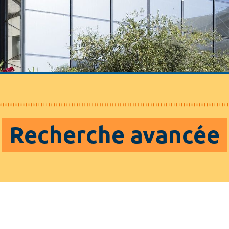
Recherche avancée