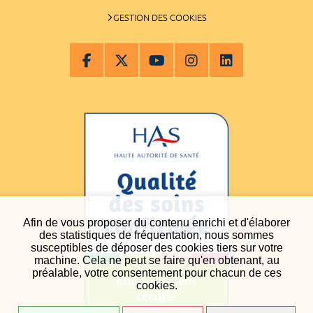
GESTION DES COOKIES
Afin de vous proposer du contenu enrichi et d'élaborer
des statistiques de fréquentation, nous sommes
susceptibles de déposer des cookies tiers sur votre
machine. Cela ne peut se faire qu'en obtenant, au
préalable, votre consentement pour chacun de ces
cookies.