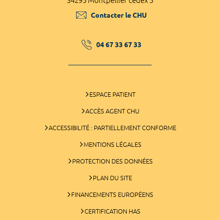
34295 Montpellier cedex 5
Contacter le CHU
04 67 33 67 33
ESPACE PATIENT
ACCÈS AGENT CHU
ACCESSIBILITÉ : PARTIELLEMENT CONFORME
MENTIONS LÉGALES
PROTECTION DES DONNÉES
PLAN DU SITE
FINANCEMENTS EUROPÉENS
CERTIFICATION HAS