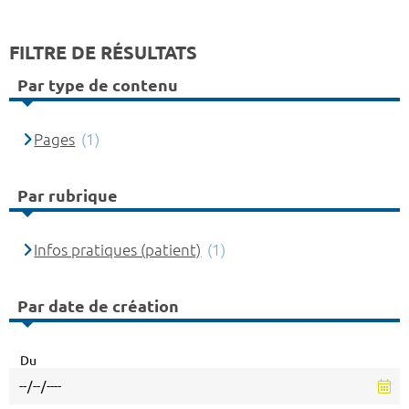
FILTRE DE RÉSULTATS
Par type de contenu
Pages
(1)
Par rubrique
Infos pratiques (patient)
(1)
Par date de création
Du