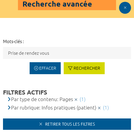
Recherche avancée
Mots-clés :
EFFACER
RECHERCHER
FILTRES ACTIFS
Par type de contenu: Pages
(1)
Par rubrique: Infos pratiques (patient)
(1)
RETIRER TOUS LES FILTRES