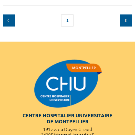
1
CENTRE HOSPITALIER UNIVERSITAIRE
DE MONTPELLIER
191 av. du Doyen Giraud