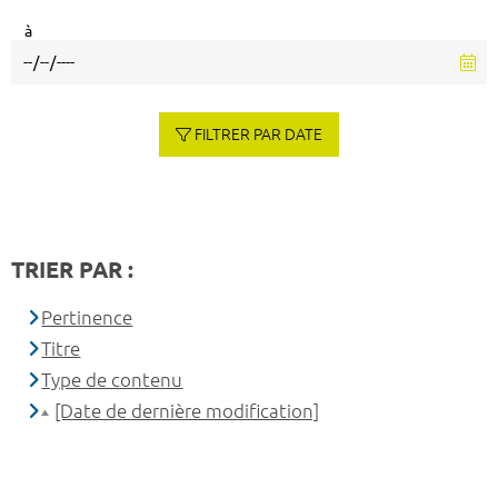
à
FILTRER PAR DATE
TRIER PAR :
Pertinence
Titre
Type de contenu
[Date de dernière modification]