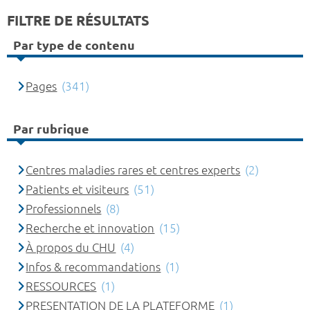
FILTRE DE RÉSULTATS
Par type de contenu
Pages
(341)
Par rubrique
Centres maladies rares et centres experts
(2)
Patients et visiteurs
(51)
Professionnels
(8)
Recherche et innovation
(15)
À propos du CHU
(4)
Infos & recommandations
(1)
RESSOURCES
(1)
PRESENTATION DE LA PLATEFORME
(1)