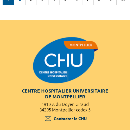
CENTRE HOSPITALIER UNIVERSITAIRE
DE MONTPELLIER
191 av. du Doyen Giraud
34295 Montpellier cedex 5
Contacter le CHU