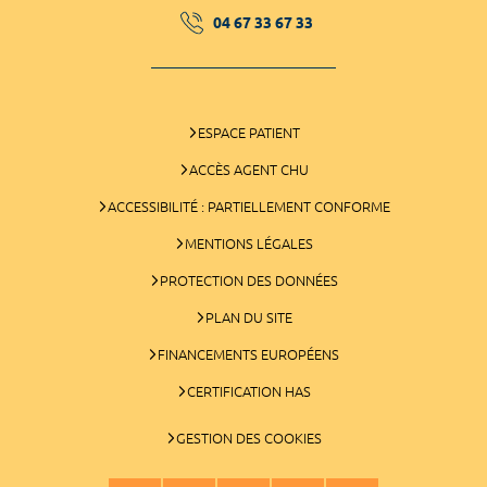
04 67 33 67 33
ESPACE PATIENT
ACCÈS AGENT CHU
ACCESSIBILITÉ : PARTIELLEMENT CONFORME
MENTIONS LÉGALES
PROTECTION DES DONNÉES
PLAN DU SITE
FINANCEMENTS EUROPÉENS
CERTIFICATION HAS
GESTION DES COOKIES