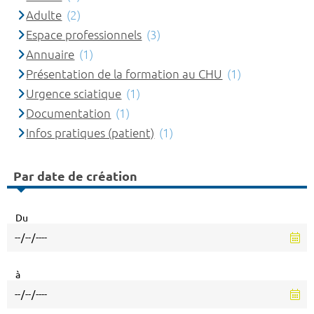
Adulte
(2)
Espace professionnels
(3)
Annuaire
(1)
Présentation de la formation au CHU
(1)
Urgence sciatique
(1)
Documentation
(1)
Infos pratiques (patient)
(1)
Par date de création
Du
à