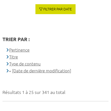
FILTRER PAR DATE
TRIER PAR :
Pertinence
Titre
Type de contenu
[Date de dernière modification]
Résultats 1 à 25 sur 341 au total