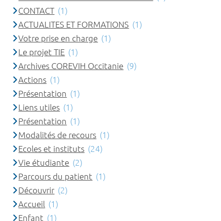
CONTACT
(1)
ACTUALITES ET FORMATIONS
(1)
Votre prise en charge
(1)
Le projet TIE
(1)
Archives COREVIH Occitanie
(9)
Actions
(1)
Présentation
(1)
Liens utiles
(1)
Présentation
(1)
Modalités de recours
(1)
Ecoles et instituts
(24)
Vie étudiante
(2)
Parcours du patient
(1)
Découvrir
(2)
Accueil
(1)
Enfant
(1)