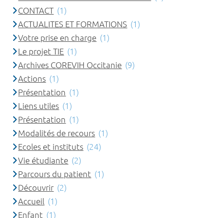
CONTACT
(1)
ACTUALITES ET FORMATIONS
(1)
Votre prise en charge
(1)
Le projet TIE
(1)
Archives COREVIH Occitanie
(9)
Actions
(1)
Présentation
(1)
Liens utiles
(1)
Présentation
(1)
Modalités de recours
(1)
Ecoles et instituts
(24)
Vie étudiante
(2)
Parcours du patient
(1)
Découvrir
(2)
Accueil
(1)
Enfant
(1)