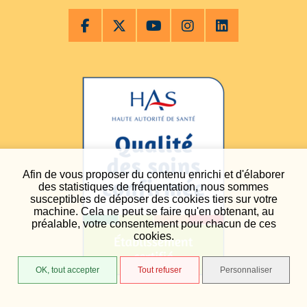
Afin de vous proposer du contenu enrichi et d'élaborer
des statistiques de fréquentation, nous sommes
susceptibles de déposer des cookies tiers sur votre
machine. Cela ne peut se faire qu'en obtenant, au
préalable, votre consentement pour chacun de ces
cookies.
OK, tout accepter
Tout refuser
Personnaliser