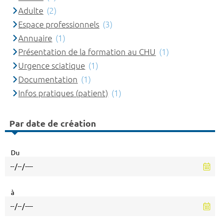
Adulte
(2)
Espace professionnels
(3)
Annuaire
(1)
Présentation de la formation au CHU
(1)
Urgence sciatique
(1)
Documentation
(1)
Infos pratiques (patient)
(1)
Par date de création
Du
à