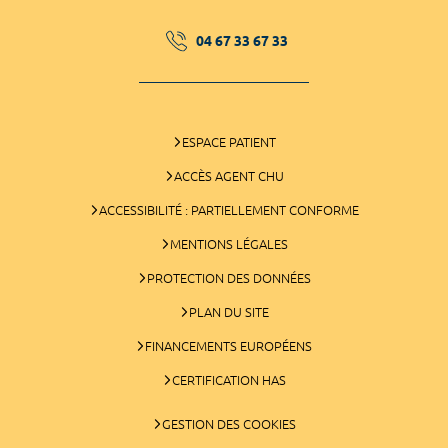
04 67 33 67 33
ESPACE PATIENT
ACCÈS AGENT CHU
ACCESSIBILITÉ : PARTIELLEMENT CONFORME
MENTIONS LÉGALES
PROTECTION DES DONNÉES
PLAN DU SITE
FINANCEMENTS EUROPÉENS
CERTIFICATION HAS
GESTION DES COOKIES