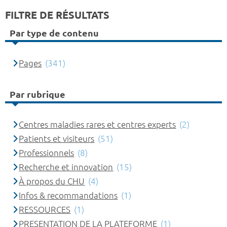
FILTRE DE RÉSULTATS
Par type de contenu
Pages
(341)
Par rubrique
Centres maladies rares et centres experts
(2)
Patients et visiteurs
(51)
Professionnels
(8)
Recherche et innovation
(15)
À propos du CHU
(4)
Infos & recommandations
(1)
RESSOURCES
(1)
PRESENTATION DE LA PLATEFORME
(1)